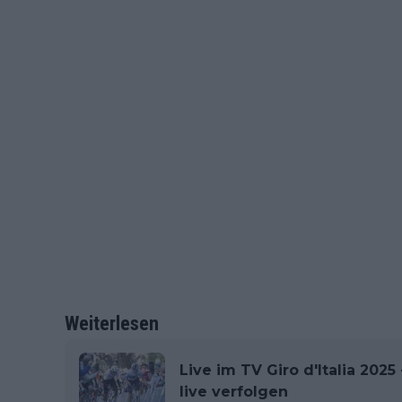
Weiterlesen
Live im TV Giro d'Italia 202
live verfolgen