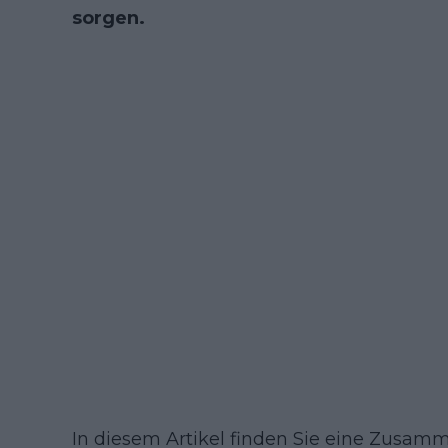
sorgen.
In diesem Artikel finden Sie eine Zusamm