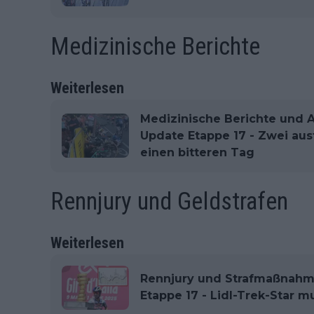
Medizinische Berichte
Weiterlesen
Medizinische Berichte und Aus
Update Etappe 17 - Zwei aus
einen bitteren Tag
Rennjury und Geldstrafen
Weiterlesen
Rennjury und Strafmaßnahmen
Etappe 17 - Lidl-Trek-Star 