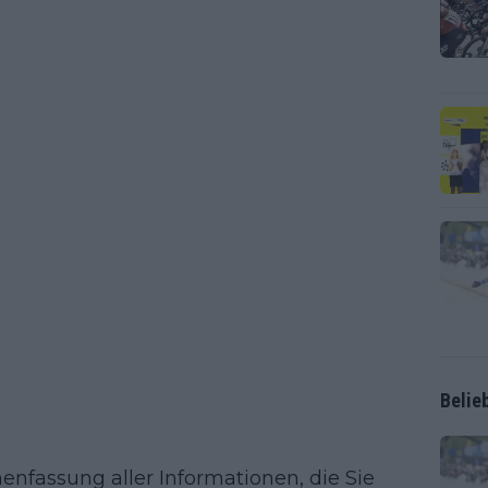
Belie
enfassung aller Informationen, die Sie