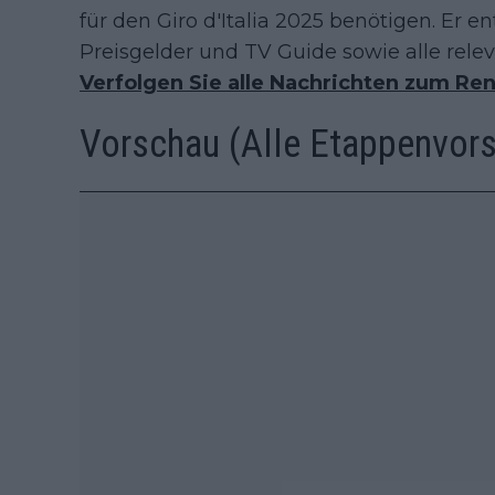
für den Giro d'Italia 2025 benötigen. Er ent
Preisgelder und TV Guide sowie alle rel
Verfolgen Sie alle Nachrichten zum Re
Vorschau (Alle Etappenvors