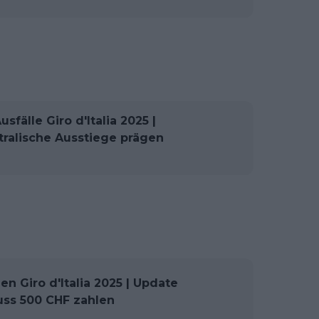
fälle Giro d'Italia 2025 |
tralische Ausstiege prägen
 Giro d'Italia 2025 | Update
muss 500 CHF zahlen