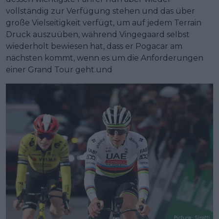
vollständig zur Verfügung stehen und das über
große Vielseitigkeit verfügt, um auf jedem Terrain
Druck auszuüben, während Vingegaard selbst
wiederholt bewiesen hat, dass er Pogacar am
nächsten kommt, wenn es um die Anforderungen
einer Grand Tour geht.und