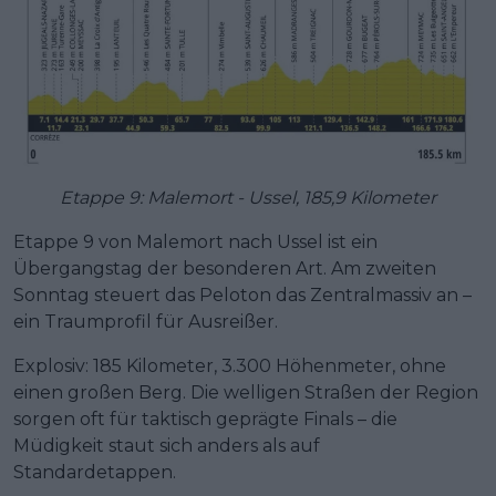
Etappe 9: Malemort - Ussel, 185,9 Kilometer
Etappe 9 von Malemort nach Ussel ist ein
Übergangstag der besonderen Art. Am zweiten
Sonntag steuert das Peloton das Zentralmassiv an –
ein Traumprofil für Ausreißer.
Explosiv: 185 Kilometer, 3.300 Höhenmeter, ohne
einen großen Berg. Die welligen Straßen der Region
sorgen oft für taktisch geprägte Finals – die
Müdigkeit staut sich anders als auf
Standardetappen.