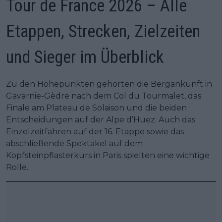
Tour de France 2026 – Alle
Etappen, Strecken, Zielzeiten
und Sieger im Überblick
Zu den Höhepunkten gehörten die Bergankunft in
Gavarnie-Gèdre nach dem Col du Tourmalet, das
Finale am Plateau de Solaison und die beiden
Entscheidungen auf der Alpe d’Huez. Auch das
Einzelzeitfahren auf der 16. Etappe sowie das
abschließende Spektakel auf dem
Kopfsteinpflasterkurs in Paris spielten eine wichtige
Rolle.