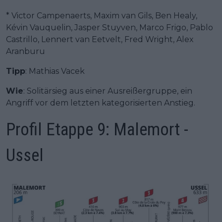
* Victor Campenaerts, Maxim van Gils, Ben Healy,
Kévin Vauquelin, Jasper Stuyven, Marco Frigo, Pablo
Castrillo, Lennert van Eetvelt, Fred Wright, Alex
Aranburu
Tipp
: Mathias Vacek
Wie
: Solitärsieg aus einer Ausreißergruppe, ein
Angriff vor dem letzten kategorisierten Anstieg.
Profil Etappe 9: Malemort -
Ussel