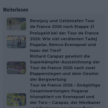
Weiterlesen
Rennjury und Geldstrafen Tour
de France 2026 nach Etappe 21
Preisgeld bei der Tour de France
2026: Wie viel verdienten Tadej
Pogačar, Remco Evenepoel und
Isaac del Toro?
Richard Carapaz gewinnt die
Superkämpfer-Auszeichnung der
Tour de France 2026 nach zwei
Etappensiegen und dem Gewinn
der Bergwertung
Tour de France 2026 – Endgültige
Gesamtwertungen: Pogacar
triumphiert vor Evenepoel und
del Toro – Carapaz, der Mexikaner