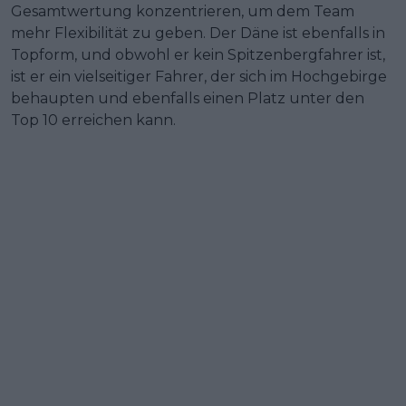
Gesamtwertung konzentrieren, um dem Team
mehr Flexibilität zu geben. Der Däne ist ebenfalls in
Topform, und obwohl er kein Spitzenbergfahrer ist,
ist er ein vielseitiger Fahrer, der sich im Hochgebirge
behaupten und ebenfalls einen Platz unter den
Top 10 erreichen kann.