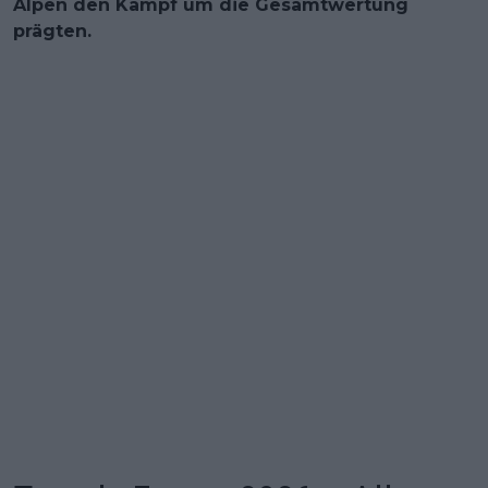
Alpen den Kampf um die Gesamtwertung
prägten.