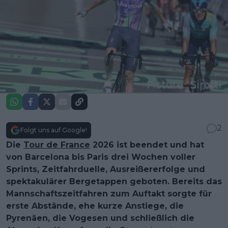
2
Folgt uns auf Google!
Die
Tour de France
2026 ist beendet und hat
von Barcelona bis Paris drei Wochen voller
Sprints, Zeitfahrduelle, Ausreißererfolge und
spektakulärer Bergetappen geboten. Bereits das
Mannschaftszeitfahren zum Auftakt sorgte für
erste Abstände, ehe kurze Anstiege, die
Pyrenäen, die Vogesen und schließlich die