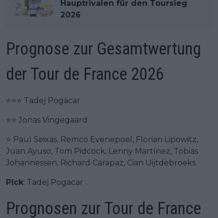
Hauptrivalen für den Toursieg
2026
Prognose zur Gesamtwertung
der Tour de France 2026
⭐⭐⭐ Tadej Pogacar
⭐⭐ Jonas Vingegaard
⭐ Paul Seixas, Remco Evenepoel, Florian Lipowitz,
Juan Ayuso, Tom Pidcock, Lenny Martínez, Tobias
Johannessen, Richard Carapaz, Cian Uijtdebroeks
Pick
: Tadej Pogacar
Prognosen zur Tour de France