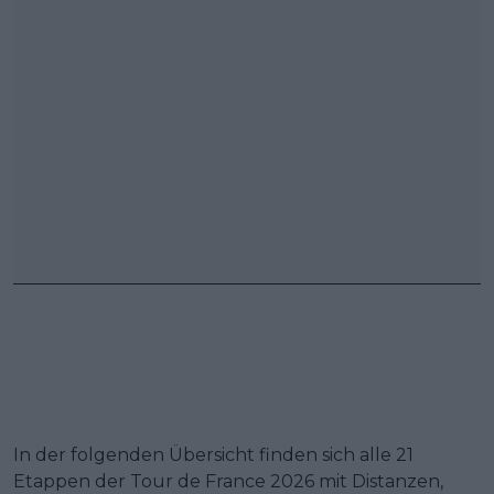
In der folgenden Übersicht finden sich alle 21
Etappen der Tour de France 2026 mit Distanzen,