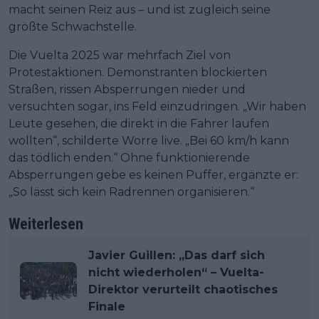
macht seinen Reiz aus – und ist zugleich seine
größte Schwachstelle.
Die Vuelta 2025 war mehrfach Ziel von
Protestaktionen. Demonstranten blockierten
Straßen, rissen Absperrungen nieder und
versuchten sogar, ins Feld einzudringen. „Wir haben
Leute gesehen, die direkt in die Fahrer laufen
wollten“, schilderte Worre live. „Bei 60 km/h kann
das tödlich enden.“ Ohne funktionierende
Absperrungen gebe es keinen Puffer, ergänzte er:
„So lässt sich kein Radrennen organisieren.“
Weiterlesen
Javier Guillen: „Das darf sich
nicht wiederholen“ – Vuelta-
Direktor verurteilt chaotisches
Finale