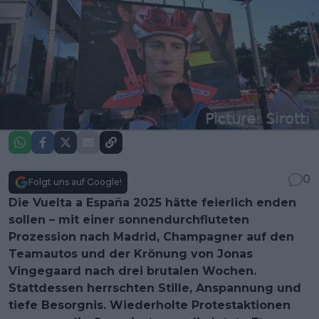
0
Folgt uns auf Google!
Die Vuelta a España 2025 hätte feierlich enden
sollen – mit einer sonnendurchfluteten
Prozession nach Madrid, Champagner auf den
Teamautos und der Krönung von Jonas
Vingegaard nach drei brutalen Wochen.
Stattdessen herrschten Stille, Anspannung und
tiefe Besorgnis. Wiederholte Protestaktionen