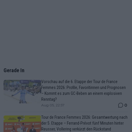
Gerade In
Vorschau auf die 6. Etappe der Tour de France
Femmes 2026: Profile, Favoritinnen und Prognosen
– Kommt es zum GC-Beben an einem explosiven
Renntag?
0
Aug 05, 22:57
Tour de France Femmes 2026: Gesamtwertung nach
der 5. Etappe – Ferrand-Prévot fünf Minuten hinter
Reusser, Vollering verkürzt den Rückstand