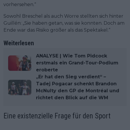
vorhersehen.“
Sowohl Breschel als auch Worre stellten sich hinter
Guillén: „Sie haben getan, was sie konnten. Doch am
Ende war das Risiko größer als das Spektakel.“
Weiterlesen
ANALYSE | Wie Tom Pidcock
erstmals ein Grand-Tour-Podium
eroberte
„Er hat den Sieg verdient“ –
Tadej Pogacar schenkt Brandon
McNulty den GP de Montréal und
richtet den Blick auf die WM
Eine existenzielle Frage für den Sport