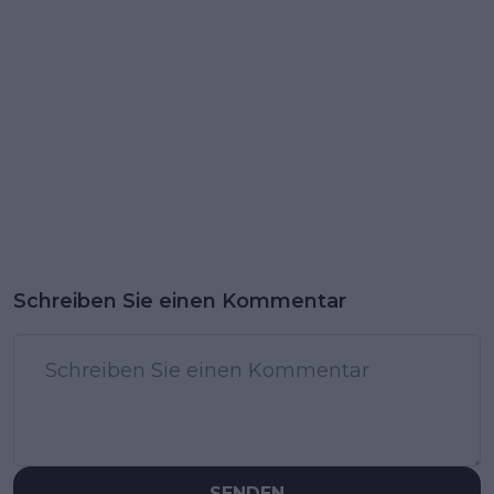
Schreiben Sie einen Kommentar
SENDEN