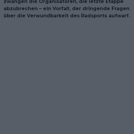
zwangen die Organisatoren, die letzte Etappe
abzubrechen – ein Vorfall, der dringende Fragen
über die Verwundbarkeit des Radsports aufwarf.