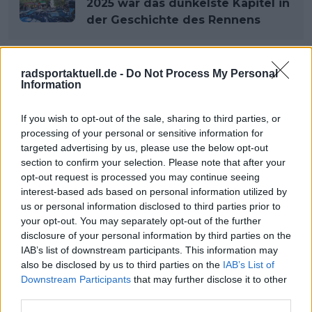
2025 war das dunkelste Kapitel in
der Geschichte des Rennens
radsportaktuell.de -
Do Not Process My Personal
Information
If you wish to opt-out of the sale, sharing to third parties, or
processing of your personal or sensitive information for
targeted advertising by us, please use the below opt-out
section to confirm your selection. Please note that after your
opt-out request is processed you may continue seeing
interest-based ads based on personal information utilized by
us or personal information disclosed to third parties prior to
your opt-out. You may separately opt-out of the further
disclosure of your personal information by third parties on the
View this post on Instagram
IAB’s list of downstream participants. This information may
also be disclosed by us to third parties on the
IAB’s List of
Downstream Participants
that may further disclose it to other
third parties.