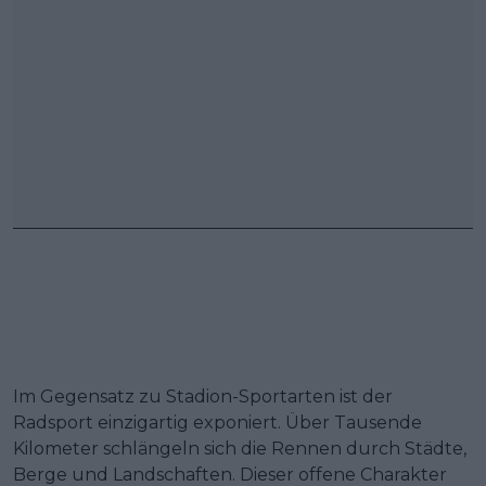
Im Gegensatz zu Stadion-Sportarten ist der
Radsport einzigartig exponiert. Über Tausende
Kilometer schlängeln sich die Rennen durch Städte,
Berge und Landschaften. Dieser offene Charakter