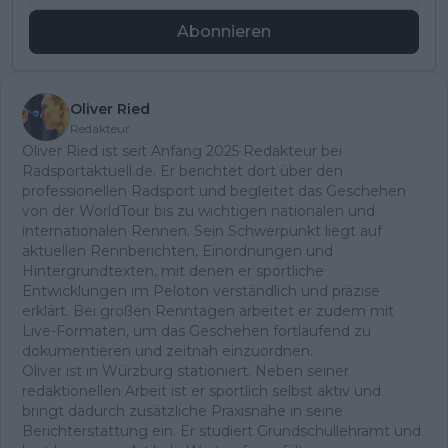
Abonnieren
Oliver Ried
Redakteur
Oliver Ried ist seit Anfang 2025 Redakteur bei
Radsportaktuell.de. Er berichtet dort über den
professionellen Radsport und begleitet das Geschehen
von der WorldTour bis zu wichtigen nationalen und
internationalen Rennen. Sein Schwerpunkt liegt auf
aktuellen Rennberichten, Einordnungen und
Hintergrundtexten, mit denen er sportliche
Entwicklungen im Peloton verständlich und präzise
erklärt. Bei großen Renntagen arbeitet er zudem mit
Live-Formaten, um das Geschehen fortlaufend zu
dokumentieren und zeitnah einzuordnen.
Oliver ist in Würzburg stationiert. Neben seiner
redaktionellen Arbeit ist er sportlich selbst aktiv und
bringt dadurch zusätzliche Praxisnähe in seine
Berichterstattung ein. Er studiert Grundschullehramt und