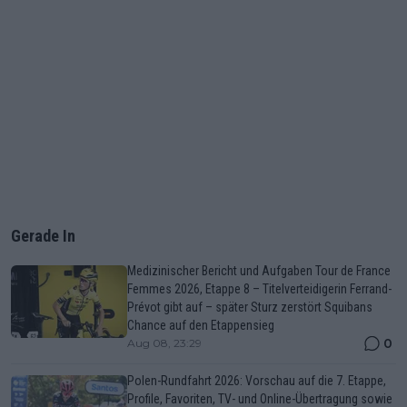
Gerade In
Medizinischer Bericht und Aufgaben Tour de France
Femmes 2026, Etappe 8 – Titelverteidigerin Ferrand-
Prévot gibt auf – später Sturz zerstört Squibans
Chance auf den Etappensieg
0
Aug 08, 23:29
Polen-Rundfahrt 2026: Vorschau auf die 7. Etappe,
Profile, Favoriten, TV- und Online-Übertragung sowie