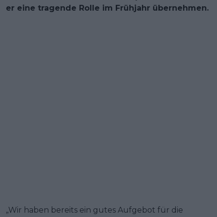
er eine tragende Rolle im Frühjahr übernehmen.
„Wir haben bereits ein gutes Aufgebot für die