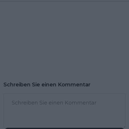
Schreiben Sie einen Kommentar