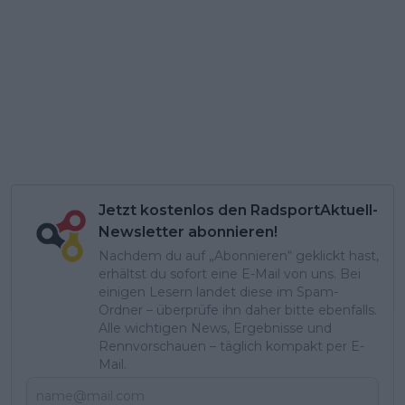
Jetzt kostenlos den RadsportAktuell-
Newsletter abonnieren!
Nachdem du auf „Abonnieren“ geklickt hast,
erhältst du sofort eine E-Mail von uns. Bei
einigen Lesern landet diese im Spam-
Ordner – überprüfe ihn daher bitte ebenfalls.
Alle wichtigen News, Ergebnisse und
Rennvorschauen – täglich kompakt per E-
Mail.