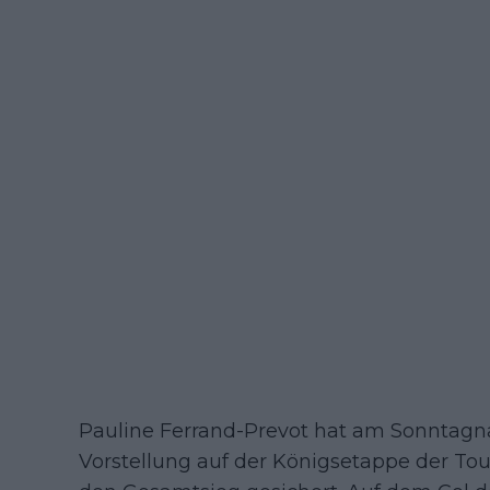
Pauline Ferrand-Prevot hat am Sonntagn
Vorstellung auf der Königsetappe der To