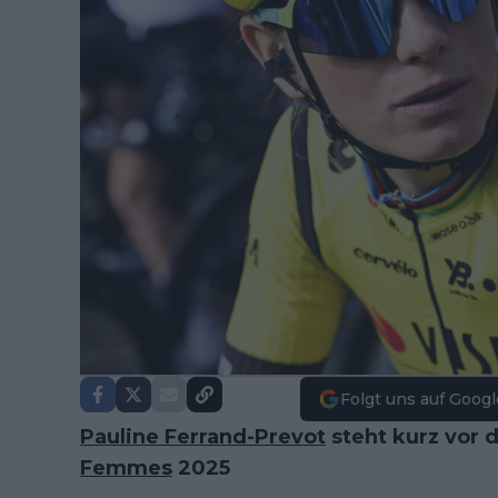
Folgt uns auf Googl
Pauline Ferrand-Prevot
steht kurz vor
Femmes
2025