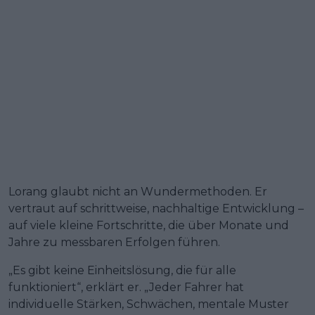
Lorang glaubt nicht an Wundermethoden. Er
vertraut auf schrittweise, nachhaltige Entwicklung –
auf viele kleine Fortschritte, die über Monate und
Jahre zu messbaren Erfolgen führen.
„Es gibt keine Einheitslösung, die für alle
funktioniert“, erklärt er. „Jeder Fahrer hat
individuelle Stärken, Schwächen, mentale Muster