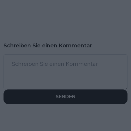
Schreiben Sie einen Kommentar
SENDEN