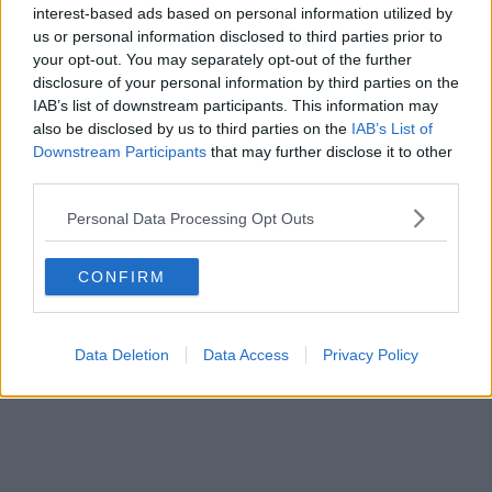
interest-based ads based on personal information utilized by
us or personal information disclosed to third parties prior to
your opt-out. You may separately opt-out of the further
disclosure of your personal information by third parties on the
IAB’s list of downstream participants. This information may
also be disclosed by us to third parties on the
IAB’s List of
Downstream Participants
that may further disclose it to other
third parties.
Personal Data Processing Opt Outs
CONFIRM
Data Deletion
Data Access
Privacy Policy