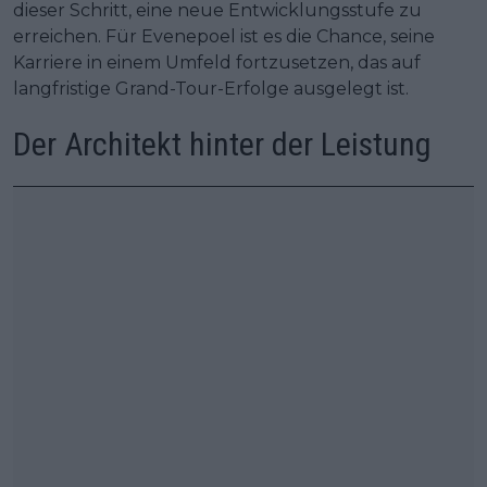
dieser Schritt, eine neue Entwicklungsstufe zu
erreichen. Für Evenepoel ist es die Chance, seine
Karriere in einem Umfeld fortzusetzen, das auf
langfristige Grand-Tour-Erfolge ausgelegt ist.
Der Architekt hinter der Leistung