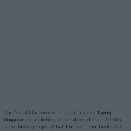
Das Ziel ist klar formuliert: die Lücke zu
Tadej
Pogacar
zu schließen, dem Fahrer, der die 2020er-
Jahre bislang geprägt hat. Für das Team bedeutet