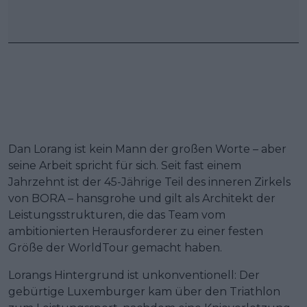
Dan Lorang ist kein Mann der großen Worte – aber
seine Arbeit spricht für sich. Seit fast einem
Jahrzehnt ist der 45-Jährige Teil des inneren Zirkels
von BORA – hansgrohe und gilt als Architekt der
Leistungsstrukturen, die das Team vom
ambitionierten Herausforderer zu einer festen
Größe der WorldTour gemacht haben.
Lorangs Hintergrund ist unkonventionell: Der
gebürtige Luxemburger kam über den Triathlon