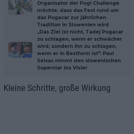
Organisator der Pogi Challenge
möchte, dass das Fest rund um
das Pogacar zur jährlichen
Tradition in Slowenien wird
„Das Ziel ist nicht, Tadej Pogacar
zu schlagen, wenn er schwächer
wird, sondern ihn zu schlagen,
wenn er in Bestform ist": Paul
Seixas nimmt den slowenischen
Superstar ins Visier
Kleine Schritte, große Wirkung