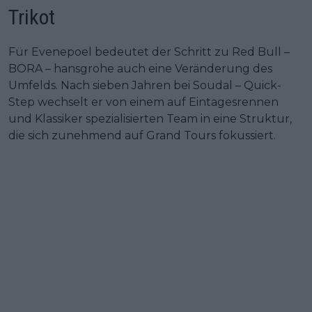
Trikot
Für Evenepoel bedeutet der Schritt zu Red Bull –
BORA – hansgrohe auch eine Veränderung des
Umfelds. Nach sieben Jahren bei Soudal – Quick-
Step wechselt er von einem auf Eintagesrennen
und Klassiker spezialisierten Team in eine Struktur,
die sich zunehmend auf Grand Tours fokussiert.