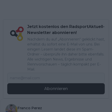
Jetzt kostenlos den RadsportAktuell-
Newsletter abonnieren!
Nachdem du auf „Abonnieren“ geklickt hast,
erhältst du sofort eine E-Mail von uns. Bei
einigen Lesern landet diese im Spam-
Ordner – überprüfe ihn daher bitte ebenfalls.
Alle wichtigen News, Ergebnisse und
Rennvorschauen – täglich kompakt per E-
Mail.
Abonnieren
Franco Perez