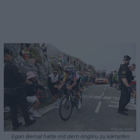
Egan Bernal hatte mit dem Angliru zu kämpfen