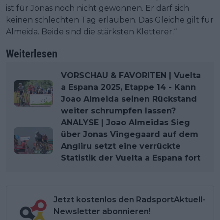
ist für Jonas noch nicht gewonnen. Er darf sich
keinen schlechten Tag erlauben. Das Gleiche gilt für
Almeida. Beide sind die stärksten Kletterer.“
Weiterlesen
VORSCHAU & FAVORITEN | Vuelta
a Espana 2025, Etappe 14 - Kann
Joao Almeida seinen Rückstand
weiter schrumpfen lassen?
ANALYSE | Joao Almeidas Sieg
über Jonas Vingegaard auf dem
Angliru setzt eine verrückte
Statistik der Vuelta a Espana fort
Jetzt kostenlos den RadsportAktuell-
Newsletter abonnieren!