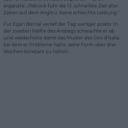
ergänzte: „Pidcock fuhr die 13. schnellste Zeit aller
Zeiten auf dem Angliru. Keine schlechte Leistung.“
Für Egan Bernal verlief der Tag weniger positiv: In
der zweiten Hälfte des Anstiegs schwächte er ab
und wiederholte damit das Muster des Giro d’Italia,
bei dem er Probleme hatte, seine Form über drei
Wochen konstant zu halten.