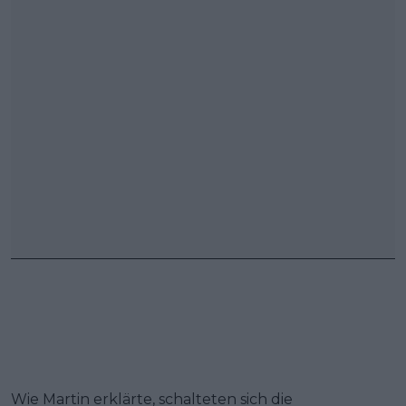
Wie Martin erklärte, schalteten sich die