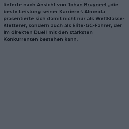
lieferte nach Ansicht von
Johan Bruyneel
„die
beste Leistung seiner Karriere“. Almeida
präsentierte sich damit nicht nur als Weltklasse-
Kletterer, sondern auch als Elite-GC-Fahrer, der
im direkten Duell mit den stärksten
Konkurrenten bestehen kann.