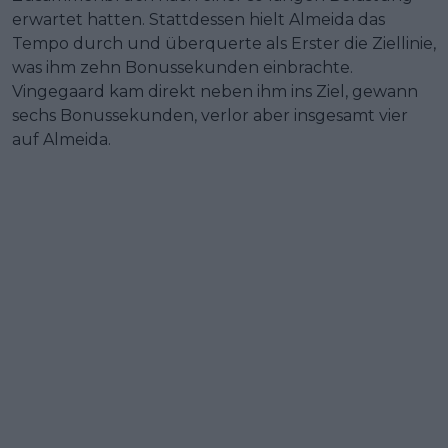
erwartet hatten. Stattdessen hielt Almeida das
Tempo durch und überquerte als Erster die Ziellinie,
was ihm zehn Bonussekunden einbrachte.
Vingegaard kam direkt neben ihm ins Ziel, gewann
sechs Bonussekunden, verlor aber insgesamt vier
auf Almeida.