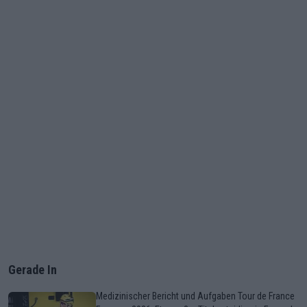
Gerade In
Medizinischer Bericht und Aufgaben Tour de France