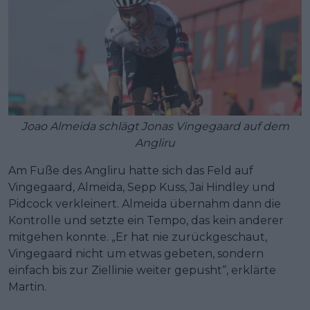
Joao Almeida schlägt Jonas Vingegaard auf dem
Angliru
Am Fuße des Angliru hatte sich das Feld auf
Vingegaard, Almeida, Sepp Kuss, Jai Hindley und
Pidcock verkleinert. Almeida übernahm dann die
Kontrolle und setzte ein Tempo, das kein anderer
mitgehen konnte. „Er hat nie zurückgeschaut,
Vingegaard nicht um etwas gebeten, sondern
einfach bis zur Ziellinie weiter gepusht“, erklärte
Martin.