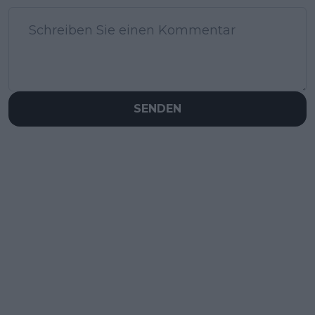
SENDEN