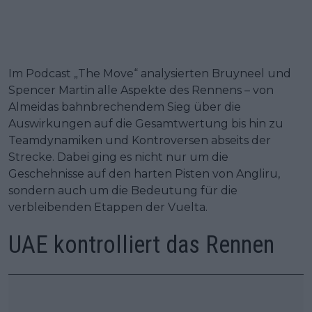
Im Podcast „The Move“ analysierten Bruyneel und
Spencer Martin alle Aspekte des Rennens – von
Almeidas bahnbrechendem Sieg über die
Auswirkungen auf die Gesamtwertung bis hin zu
Teamdynamiken und Kontroversen abseits der
Strecke. Dabei ging es nicht nur um die
Geschehnisse auf den harten Pisten von Angliru,
sondern auch um die Bedeutung für die
verbleibenden Etappen der Vuelta.
UAE kontrolliert das Rennen