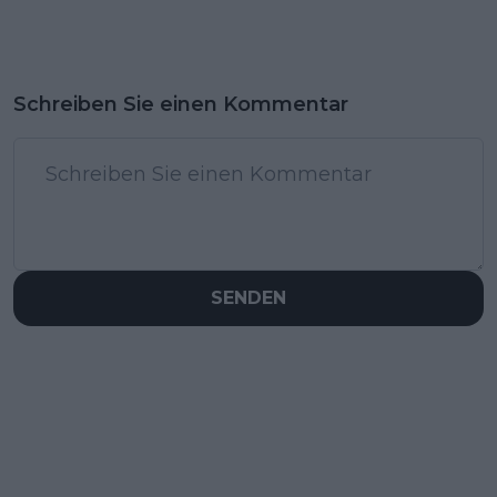
Schreiben Sie einen Kommentar
SENDEN