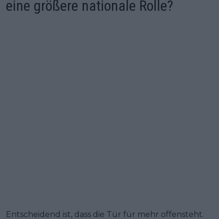
eine größere nationale Rolle?
Entscheidend ist, dass die Tür für mehr offensteht.