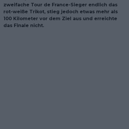
zweifache Tour de France-Sieger endlich das
rot-weiße Trikot, stieg jedoch etwas mehr als
100 Kilometer vor dem Ziel aus und erreichte
das Finale nicht.