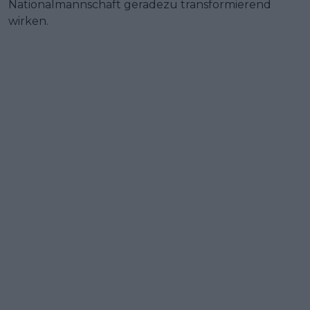
Nationalmannschaft geradezu transformierend
wirken.