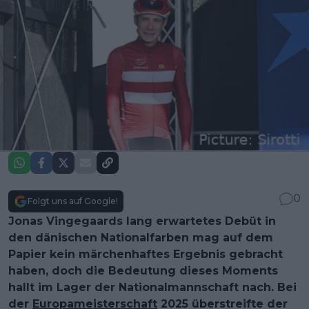
0
Folgt uns auf Google!
Jonas Vingegaards lang erwartetes Debüt in
den dänischen Nationalfarben mag auf dem
Papier kein märchenhaftes Ergebnis gebracht
haben, doch die Bedeutung dieses Moments
hallt im Lager der Nationalmannschaft nach. Bei
der
Europameisterschaft
2025 überstreifte der