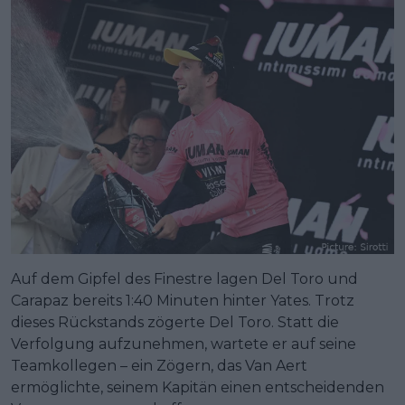
Auf dem Gipfel des Finestre lagen Del Toro und
Carapaz bereits 1:40 Minuten hinter Yates. Trotz
dieses Rückstands zögerte Del Toro. Statt die
Verfolgung aufzunehmen, wartete er auf seine
Teamkollegen – ein Zögern, das Van Aert
ermöglichte, seinem Kapitän einen entscheidenden