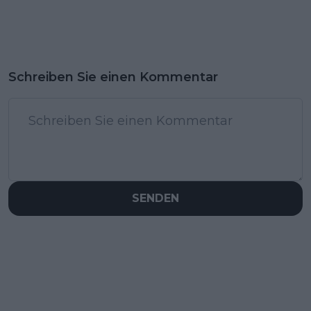
Schreiben Sie einen Kommentar
SENDEN