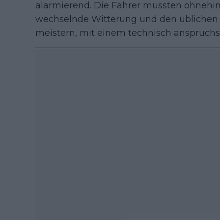
alarmierend. Die Fahrer mussten ohnehin 
wechselnde Witterung und den üblichen 
meistern, mit einem technisch anspruchsvo