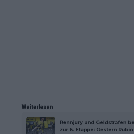
Weiterlesen
Rennjury und Geldstrafen bei
zur 6. Etappe: Gestern Rubi