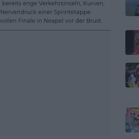
bereits enge Verkehrsinseln, Kurven,
Nervendruck einer Sprintetappe
llen Finale in Neapel vor der Brust.