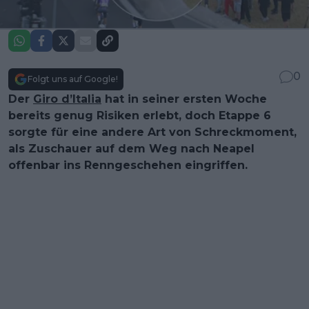
0
Folgt uns auf Google!
Der
Giro d’Italia
hat in seiner ersten Woche
bereits genug Risiken erlebt, doch Etappe 6
sorgte für eine andere Art von Schreckmoment,
als Zuschauer auf dem Weg nach Neapel
offenbar ins Renngeschehen eingriffen.