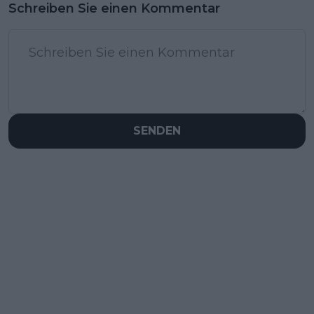
Schreiben Sie einen Kommentar
SENDEN