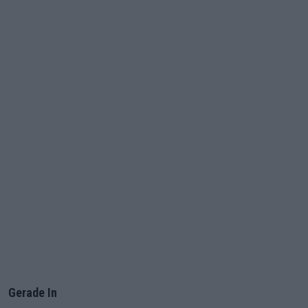
Gerade In