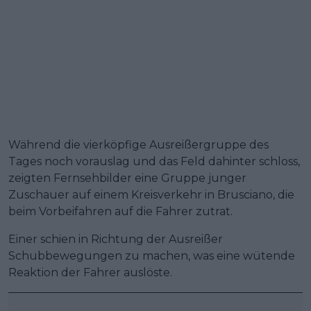
Während die vierköpfige Ausreißergruppe des
Tages noch vorauslag und das Feld dahinter schloss,
zeigten Fernsehbilder eine Gruppe junger
Zuschauer auf einem Kreisverkehr in Brusciano, die
beim Vorbeifahren auf die Fahrer zutrat.
Einer schien in Richtung der Ausreißer
Schubbewegungen zu machen, was eine wütende
Reaktion der Fahrer auslöste.