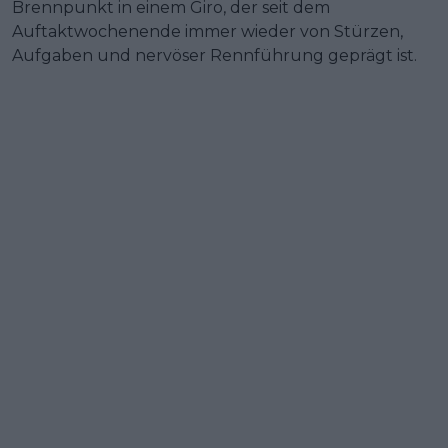
Brennpunkt in einem Giro, der seit dem
Auftaktwochenende immer wieder von Stürzen,
Aufgaben und nervöser Rennführung geprägt ist.