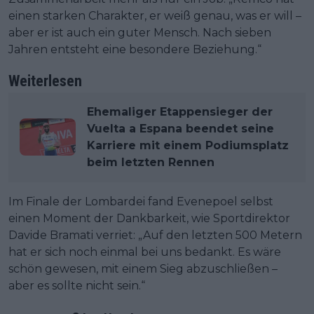
einen starken Charakter, er weiß genau, was er will –
aber er ist auch ein guter Mensch. Nach sieben
Jahren entsteht eine besondere Beziehung.“
Weiterlesen
Ehemaliger Etappensieger der
Vuelta a Espana beendet seine
Karriere mit einem Podiumsplatz
beim letzten Rennen
Im Finale der Lombardei fand Evenepoel selbst
einen Moment der Dankbarkeit, wie Sportdirektor
Davide Bramati verriet: „Auf den letzten 500 Metern
hat er sich noch einmal bei uns bedankt. Es wäre
schön gewesen, mit einem Sieg abzuschließen –
aber es sollte nicht sein.“