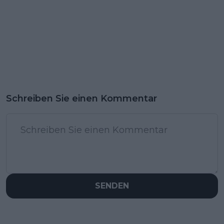
Schreiben Sie einen Kommentar
SENDEN