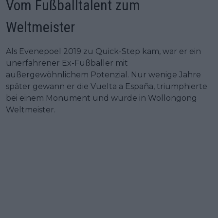
Vom Fußballtalent zum
Weltmeister
Als Evenepoel 2019 zu Quick-Step kam, war er ein
unerfahrener Ex-Fußballer mit
außergewöhnlichem Potenzial. Nur wenige Jahre
später gewann er die Vuelta a España, triumphierte
bei einem Monument und wurde in Wollongong
Weltmeister.