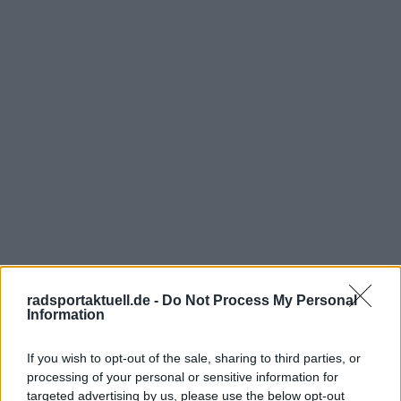
radsportaktuell.de -
Do Not Process My Personal
Information
If you wish to opt-out of the sale, sharing to third parties, or
processing of your personal or sensitive information for
targeted advertising by us, please use the below opt-out