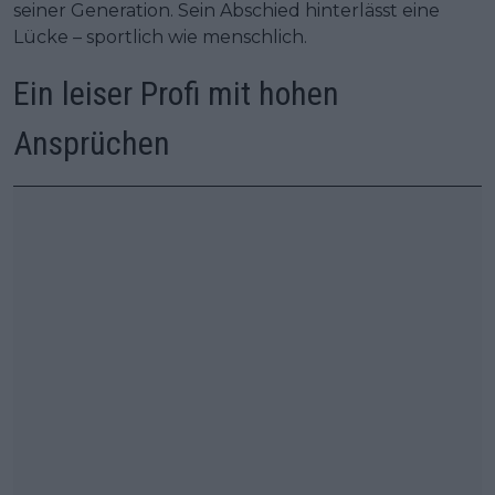
seiner Generation. Sein Abschied hinterlässt eine
Lücke – sportlich wie menschlich.
Ein leiser Profi mit hohen
Ansprüchen