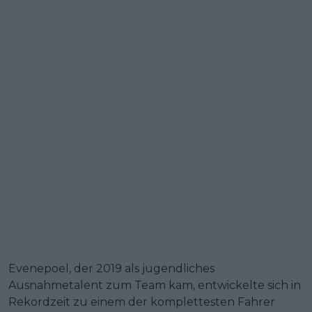
Evenepoel, der 2019 als jugendliches
Ausnahmetalent zum Team kam, entwickelte sich in
Rekordzeit zu einem der komplettesten Fahrer