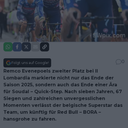
0
Folgt uns auf Google!
Remco Evenepoels zweiter Platz bei Il
Lombardia markierte nicht nur das Ende der
Saison 2025, sondern auch das Ende einer Ära
für Soudal – Quick-Step. Nach sieben Jahren, 67
Siegen und zahlreichen unvergesslichen
Momenten verlässt der belgische Superstar das
Team, um künftig für Red Bull – BORA –
hansgrohe zu fahren.