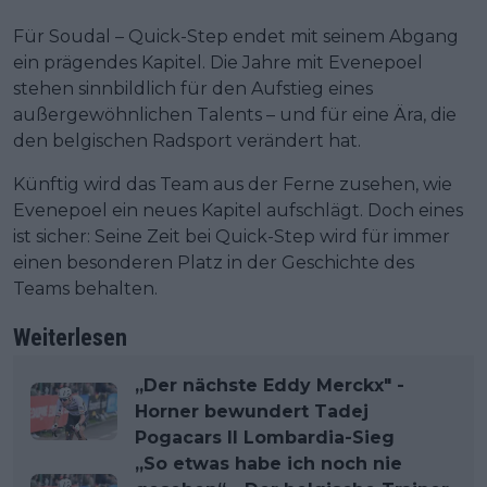
Für Soudal – Quick-Step endet mit seinem Abgang
ein prägendes Kapitel. Die Jahre mit Evenepoel
stehen sinnbildlich für den Aufstieg eines
außergewöhnlichen Talents – und für eine Ära, die
den belgischen Radsport verändert hat.
Künftig wird das Team aus der Ferne zusehen, wie
Evenepoel ein neues Kapitel aufschlägt. Doch eines
ist sicher: Seine Zeit bei Quick-Step wird für immer
einen besonderen Platz in der Geschichte des
Teams behalten.
Weiterlesen
„Der nächste Eddy Merckx" -
Horner bewundert Tadej
Pogacars Il Lombardia-Sieg
„So etwas habe ich noch nie