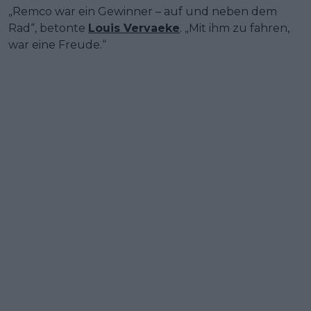
„Remco war ein Gewinner – auf und neben dem
Rad“, betonte
Louis Vervaeke
. „Mit ihm zu fahren,
war eine Freude.“