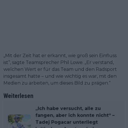
„Mit der Zeit hat er erkannt, wie groß sein Einfluss
ist“, sagte Teamsprecher Phil Lowe. „Er verstand,
welchen Wert er für das Team und den Radsport
insgesamt hatte – und wie wichtig es war, mit den
Medien zu arbeiten, um dieses Bild zu prägen.“
Weiterlesen
„Ich habe versucht, alle zu
fangen, aber ich konnte nicht“ –
Tadej Pogacar unterliegt