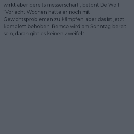
wirkt aber bereits messerscharf", betont De Wolf.
"Vor acht Wochen hatte er noch mit
Gewichtsproblemen zu kämpfen, aber das ist jetzt
komplett behoben. Remco wird am Sonntag bereit
sein, daran gibt es keinen Zweifel."