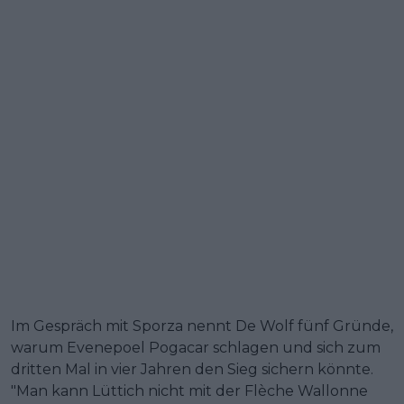
Im Gespräch mit Sporza nennt De Wolf fünf Gründe,
warum Evenepoel Pogacar schlagen und sich zum
dritten Mal in vier Jahren den Sieg sichern könnte.
"Man kann Lüttich nicht mit der Flèche Wallonne