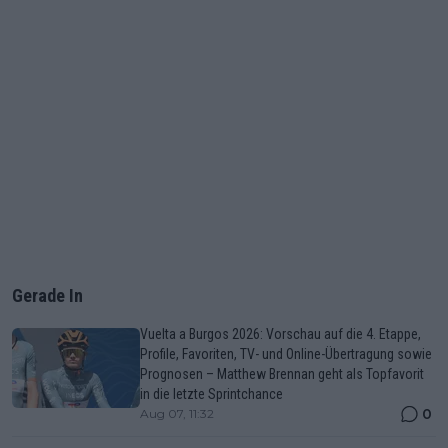
Gerade In
Vuelta a Burgos 2026: Vorschau auf die 4. Etappe,
Profile, Favoriten, TV- und Online-Übertragung sowie
Prognosen – Matthew Brennan geht als Topfavorit
in die letzte Sprintchance
0
Aug 07, 11:32