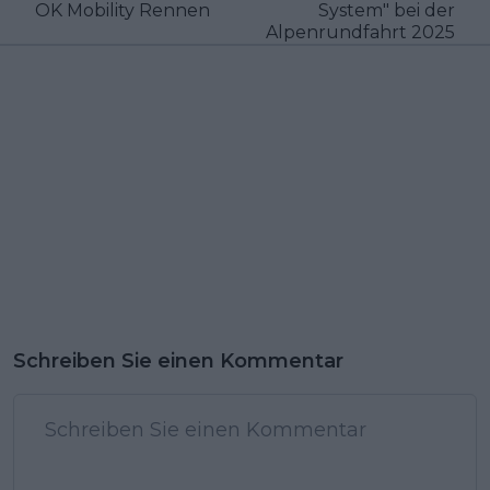
OK Mobility Rennen
System" bei der
Alpenrundfahrt 2025
Schreiben Sie einen Kommentar