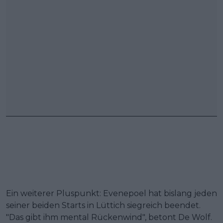
Ein weiterer Pluspunkt: Evenepoel hat bislang jeden
seiner beiden Starts in Lüttich siegreich beendet.
"Das gibt ihm mental Rückenwind", betont De Wolf.