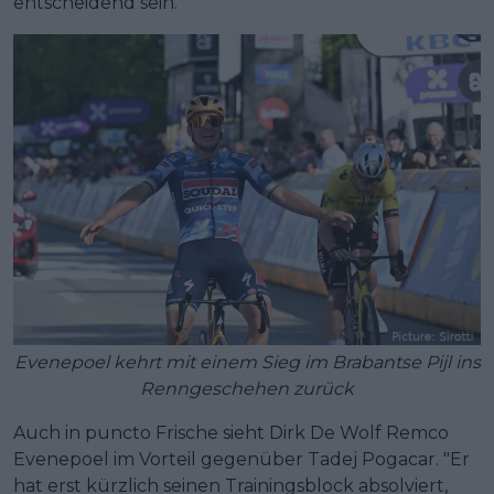
entscheidend sein."
Evenepoel kehrt mit einem Sieg im Brabantse Pijl ins
Renngeschehen zurück
Auch in puncto Frische sieht Dirk De Wolf Remco
Evenepoel im Vorteil gegenüber Tadej Pogacar. "Er
hat erst kürzlich seinen Trainingsblock absolviert,