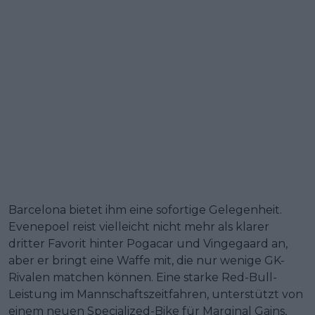
Barcelona bietet ihm eine sofortige Gelegenheit.
Evenepoel reist vielleicht nicht mehr als klarer
dritter Favorit hinter Pogacar und Vingegaard an,
aber er bringt eine Waffe mit, die nur wenige GK-
Rivalen matchen können. Eine starke Red-Bull-
Leistung im Mannschaftszeitfahren, unterstützt von
einem neuen Specialized-Bike für Marginal Gains,