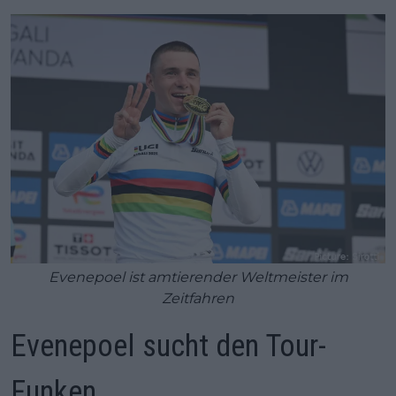
Evenepoel ist amtierender Weltmeister im
Zeitfahren
Evenepoel sucht den Tour-
Funken