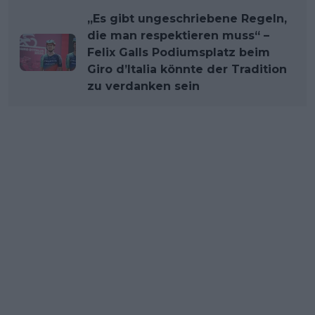
„Es gibt ungeschriebene Regeln,
die man respektieren muss“ –
Felix Galls Podiumsplatz beim
Giro d’Italia könnte der Tradition
zu verdanken sein