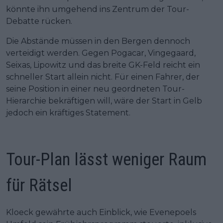
könnte ihn umgehend ins Zentrum der Tour-
Debatte rücken.
Die Abstände müssen in den Bergen dennoch
verteidigt werden. Gegen Pogacar, Vingegaard,
Seixas, Lipowitz und das breite GK-Feld reicht ein
schneller Start allein nicht. Für einen Fahrer, der
seine Position in einer neu geordneten Tour-
Hierarchie bekräftigen will, wäre der Start in Gelb
jedoch ein kräftiges Statement.
Tour-Plan lässt weniger Raum
für Rätsel
Kloeck gewährte auch Einblick, wie Evenepoels