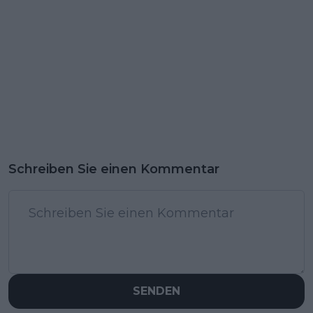
Schreiben Sie einen Kommentar
SENDEN