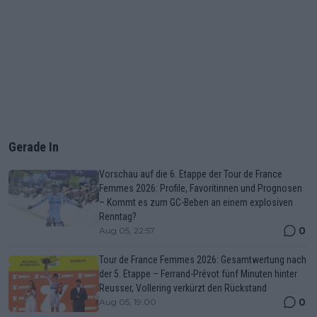
Gerade In
Vorschau auf die 6. Etappe der Tour de France
Femmes 2026: Profile, Favoritinnen und Prognosen
– Kommt es zum GC-Beben an einem explosiven
Renntag?
0
Aug 05, 22:57
Tour de France Femmes 2026: Gesamtwertung nach
der 5. Etappe – Ferrand-Prévot fünf Minuten hinter
Reusser, Vollering verkürzt den Rückstand
0
Aug 05, 19:00