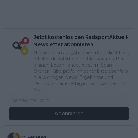
Jetzt kostenlos den RadsportAktuell-
Newsletter abonnieren!
Nachdem du auf „Abonnieren“ geklickt hast,
erhältst du sofort eine E-Mail von uns. Bei
einigen Lesern landet diese im Spam-
Ordner – überprüfe ihn daher bitte ebenfalls.
Alle wichtigen News, Ergebnisse und
Rennvorschauen – täglich kompakt per E-
Mail.
Abonnieren
Oliver Ried