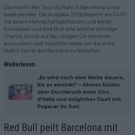
Das macht den Tour-Auftakt in Barcelona umso
bedeutender. Die Ausgabe 2026 beginnt am 04.07.
mit einem Mannschaftszeitfahren und bietet
Evenepoel und Red Bull eine seltene sofortige
Chance, Druck auf die übrigen GK-Anwärter
auszuüben und möglicherweise um das erste
Maillot Jaune des Rennens zu kämpfen.
Weiterlesen
„Es wird noch eine Weile dauern,
bis es einsinkt“ – Afonso Eulálio
über Durchbruch beim Giro
d’Italia und mögliches Duell mit
Pogacar im Juni
Red Bull peilt Barcelona mit