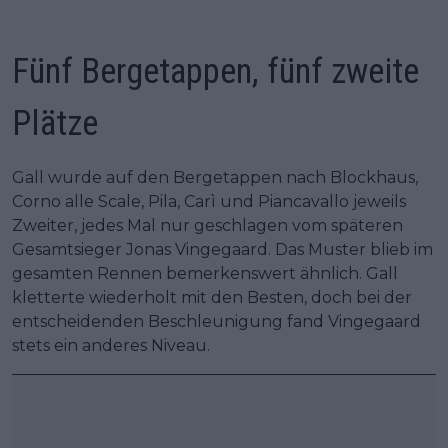
Fünf Bergetappen, fünf zweite
Plätze
Gall wurde auf den Bergetappen nach Blockhaus,
Corno alle Scale, Pila, Carì und Piancavallo jeweils
Zweiter, jedes Mal nur geschlagen vom späteren
Gesamtsieger Jonas Vingegaard. Das Muster blieb im
gesamten Rennen bemerkenswert ähnlich. Gall
kletterte wiederholt mit den Besten, doch bei der
entscheidenden Beschleunigung fand Vingegaard
stets ein anderes Niveau.