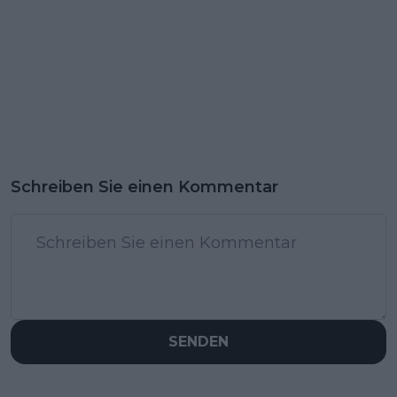
Schreiben Sie einen Kommentar
SENDEN