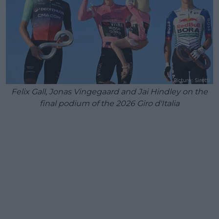
Felix Gall, Jonas Vingegaard and Jai Hindley on the
final podium of the 2026 Giro d'Italia