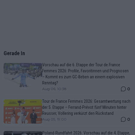
Gerade In
Vorschau auf die 6. Etappe der Tour de France
Femmes 2026: Profile, Favoritinnen und Prognosen
– Kommt es zum GC-Beben an einem explosiven
Renntag?
0
Aug 06, 10:38
Tour de France Femmes 2026: Gesamtwertung nach
der 5. Etappe – Ferrand-Prévot fünf Minuten hinter
Reusser, Vollering verkürzt den Rückstand
0
Aug 05, 19:00
Poland-Rundfahrt 2026: Vorschau auf die 4. Etappe,