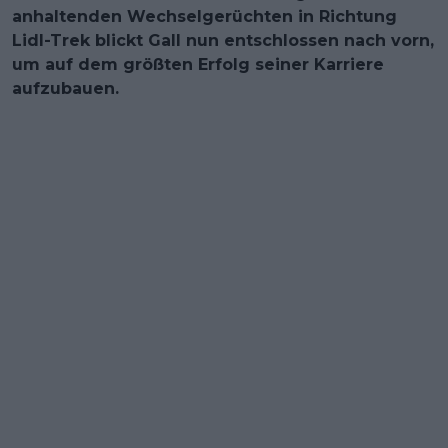
anhaltenden Wechselgerüchten in Richtung
Lidl-Trek blickt Gall nun entschlossen nach vorn,
um auf dem größten Erfolg seiner Karriere
aufzubauen.