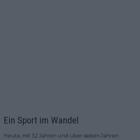
Ein Sport im Wandel
Heute, mit 32 Jahren und über sieben Jahren