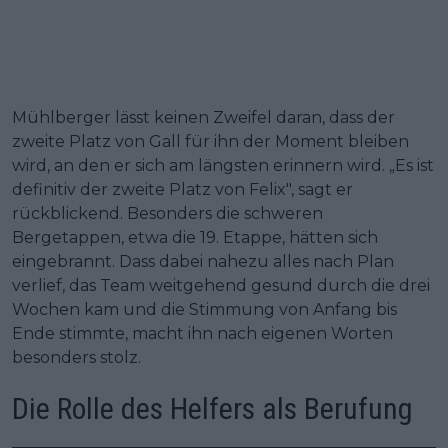
Mühlberger lässt keinen Zweifel daran, dass der
zweite Platz von Gall für ihn der Moment bleiben
wird, an den er sich am längsten erinnern wird. „Es ist
definitiv der zweite Platz von Felix", sagt er
rückblickend. Besonders die schweren
Bergetappen, etwa die 19. Etappe, hätten sich
eingebrannt. Dass dabei nahezu alles nach Plan
verlief, das Team weitgehend gesund durch die drei
Wochen kam und die Stimmung von Anfang bis
Ende stimmte, macht ihn nach eigenen Worten
besonders stolz.
Die Rolle des Helfers als Berufung