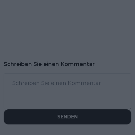
Schreiben Sie einen Kommentar
SENDEN