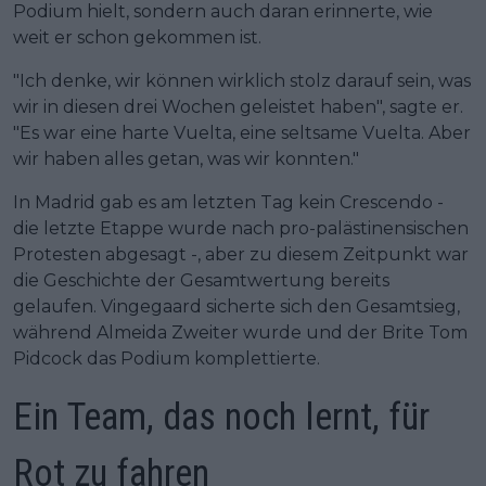
Podium hielt, sondern auch daran erinnerte, wie
weit er schon gekommen ist.
"Ich denke, wir können wirklich stolz darauf sein, was
wir in diesen drei Wochen geleistet haben", sagte er.
"Es war eine harte Vuelta, eine seltsame Vuelta. Aber
wir haben alles getan, was wir konnten."
In Madrid gab es am letzten Tag kein Crescendo -
die letzte Etappe wurde nach pro-palästinensischen
Protesten abgesagt -, aber zu diesem Zeitpunkt war
die Geschichte der Gesamtwertung bereits
gelaufen. Vingegaard sicherte sich den Gesamtsieg,
während Almeida Zweiter wurde und der Brite Tom
Pidcock das Podium komplettierte.
Ein Team, das noch lernt, für
Rot zu fahren