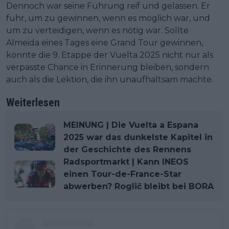
Dennoch war seine Führung reif und gelassen. Er
fuhr, um zu gewinnen, wenn es möglich war, und
um zu verteidigen, wenn es nötig war. Sollte
Almeida eines Tages eine Grand Tour gewinnen,
könnte die 9. Etappe der Vuelta 2025 nicht nur als
verpasste Chance in Erinnerung bleiben, sondern
auch als die Lektion, die ihn unaufhaltsam machte.
Weiterlesen
MEINUNG | Die Vuelta a Espana
2025 war das dunkelste Kapitel in
der Geschichte des Rennens
Radsportmarkt | Kann INEOS
einen Tour-de-France-Star
abwerben? Roglič bleibt bei BORA