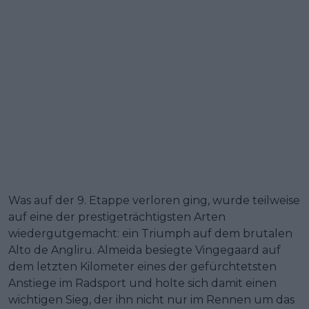
Was auf der 9. Etappe verloren ging, wurde teilweise
auf eine der prestigeträchtigsten Arten
wiedergutgemacht: ein Triumph auf dem brutalen
Alto de Angliru. Almeida besiegte Vingegaard auf
dem letzten Kilometer eines der gefürchtetsten
Anstiege im Radsport und holte sich damit einen
wichtigen Sieg, der ihn nicht nur im Rennen um das