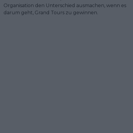
Organisation den Unterschied ausmachen, wenn es
darum geht, Grand Tours zu gewinnen.