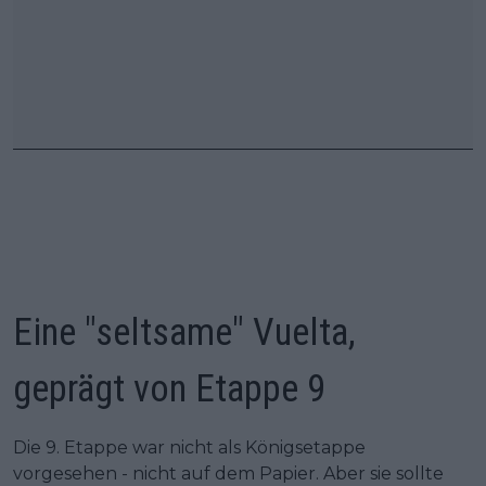
Eine "seltsame" Vuelta,
geprägt von Etappe 9
Die 9. Etappe war nicht als Königsetappe
vorgesehen - nicht auf dem Papier. Aber sie sollte