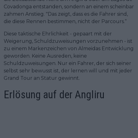
Covadonga entstanden, sondern an einem scheinbar
zahmen Anstieg. "Das zeigt, dass es die Fahrer sind,
die diese Rennen bestimmen, nicht der Parcours.“
Diese taktische Ehrlichkeit - gepaart mit der
Weigerung, Schuldzuweisungen vorzunehmen - ist
zu einem Markenzeichen von Almeidas Entwicklung
geworden. Keine Ausreden, keine
Schuldzuweisungen. Nur ein Fahrer, der sich seiner
selbst sehr bewusst ist, der lernen will und mit jeder
Grand Tour an Statur gewinnt.
Erlösung auf der Angliru