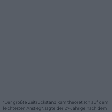
"Der größte Zeitrückstand kam theoretisch auf dem
leichtesten Anstieg", sagte der 27-Jährige nach dem