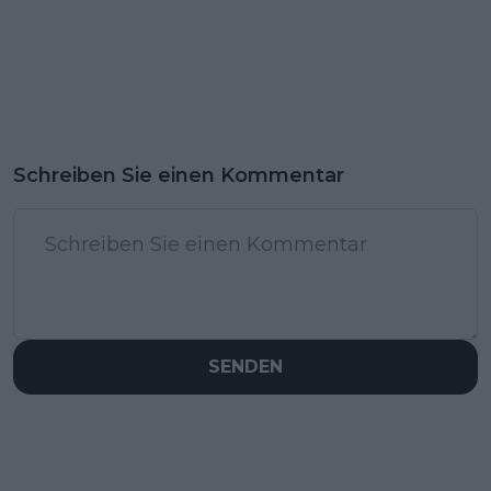
Schreiben Sie einen Kommentar
SENDEN