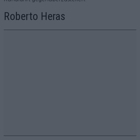
Roberto Heras