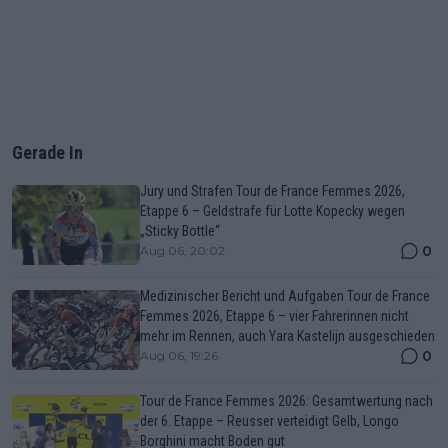
Gerade In
Jury und Strafen Tour de France Femmes 2026,
Etappe 6 – Geldstrafe für Lotte Kopecky wegen
„Sticky Bottle“
0
Aug 06, 20:02
Medizinischer Bericht und Aufgaben Tour de France
Femmes 2026, Etappe 6 – vier Fahrerinnen nicht
mehr im Rennen, auch Yara Kastelijn ausgeschieden
0
Aug 06, 19:26
Tour de France Femmes 2026: Gesamtwertung nach
der 6. Etappe – Reusser verteidigt Gelb, Longo
Borghini macht Boden gut