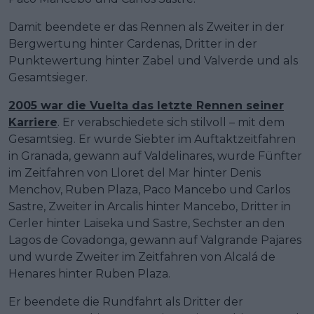
Damit beendete er das Rennen als Zweiter in der
Bergwertung hinter Cardenas, Dritter in der
Punktewertung hinter Zabel und Valverde und als
Gesamtsieger.
2005 war die Vuelta das letzte Rennen seiner
Karriere
. Er verabschiedete sich stilvoll – mit dem
Gesamtsieg. Er wurde Siebter im Auftaktzeitfahren
in Granada, gewann auf Valdelinares, wurde Fünfter
im Zeitfahren von Lloret del Mar hinter Denis
Menchov, Ruben Plaza, Paco Mancebo und Carlos
Sastre, Zweiter in Arcalis hinter Mancebo, Dritter in
Cerler hinter Laiseka und Sastre, Sechster an den
Lagos de Covadonga, gewann auf Valgrande Pajares
und wurde Zweiter im Zeitfahren von Alcalá de
Henares hinter Ruben Plaza.
Er beendete die Rundfahrt als Dritter der