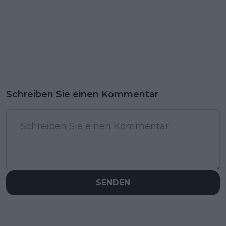
Schreiben Sie einen Kommentar
SENDEN