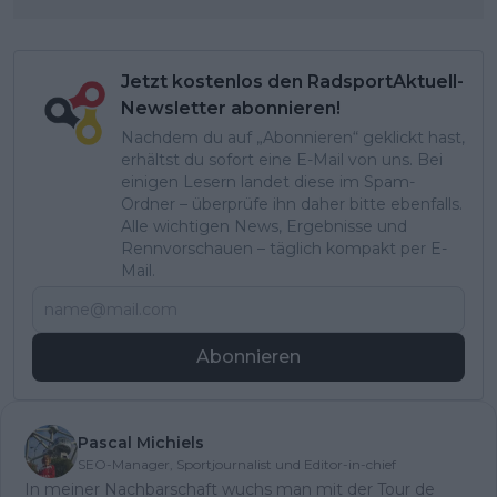
Jetzt kostenlos den RadsportAktuell-
Newsletter abonnieren!
Nachdem du auf „Abonnieren“ geklickt hast,
erhältst du sofort eine E-Mail von uns. Bei
einigen Lesern landet diese im Spam-
Ordner – überprüfe ihn daher bitte ebenfalls.
Alle wichtigen News, Ergebnisse und
Rennvorschauen – täglich kompakt per E-
Mail.
Abonnieren
Pascal Michiels
SEO-Manager, Sportjournalist und Editor-in-chief
In meiner Nachbarschaft wuchs man mit der Tour de