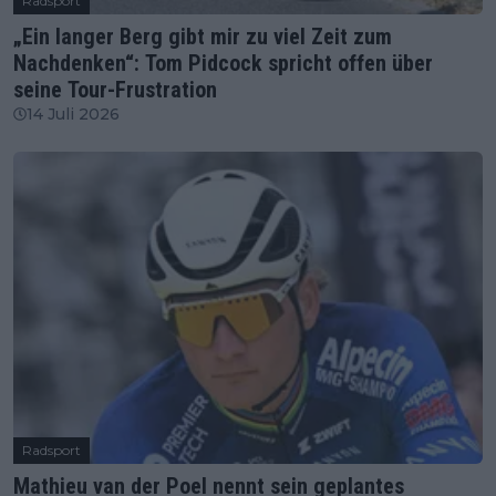
Radsport
„Ein langer Berg gibt mir zu viel Zeit zum
Nachdenken“: Tom Pidcock spricht offen über
seine Tour-Frustration
14 Juli 2026
Radsport
Mathieu van der Poel nennt sein geplantes