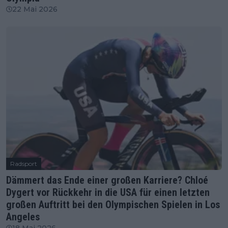
22 Mai 2026
Radsport
Dämmert das Ende einer großen Karriere? Chloé
Dygert vor Rückkehr in die USA für einen letzten
großen Auftritt bei den Olympischen Spielen in Los
Angeles
18 Mai 2026