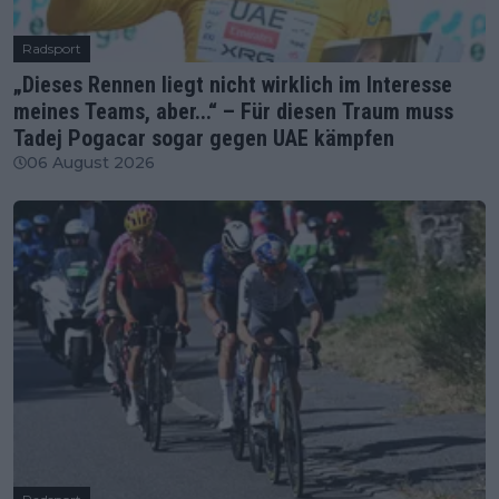
Radsport
„Dieses Rennen liegt nicht wirklich im Interesse
meines Teams, aber...“ – Für diesen Traum muss
Tadej Pogacar sogar gegen UAE kämpfen
06 August 2026