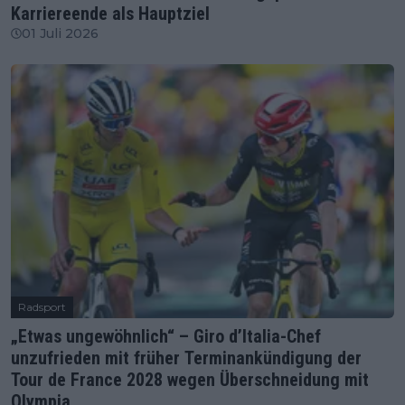
Karriereende als Hauptziel
01 Juli 2026
Radsport
„Etwas ungewöhnlich“ – Giro d’Italia-Chef
unzufrieden mit früher Terminankündigung der
Tour de France 2028 wegen Überschneidung mit
Olympia