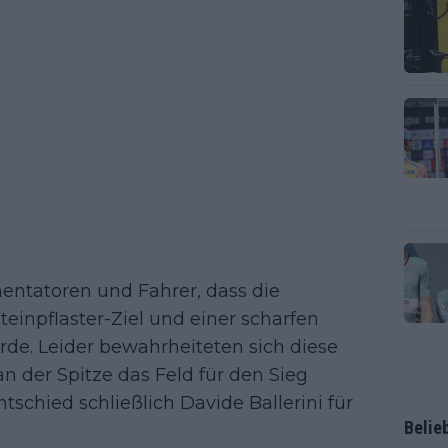
entatoren und Fahrer, dass die
einpflaster-Ziel und einer scharfen
rde. Leider bewahrheiteten sich diese
 der Spitze das Feld für den Sieg
ntschied schließlich Davide Ballerini für
Belie