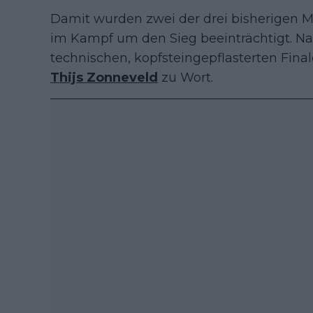
Damit wurden zwei der drei bisherigen M
im Kampf um den Sieg beeinträchtigt. Nac
technischen, kopfsteingepflasterten Fina
Thijs Zonneveld
zu Wort.