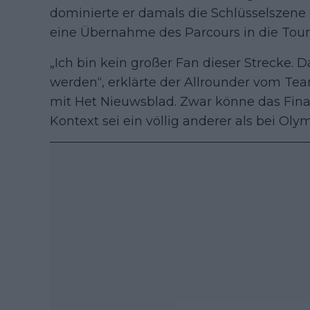
dominierte er damals die Schlüsselszene
eine Übernahme des Parcours in die Tour 
„Ich bin kein großer Fan dieser Strecke. 
werden“, erklärte der Allrounder vom T
mit Het Nieuwsblad. Zwar könne das Final
Kontext sei ein völlig anderer als bei Oly