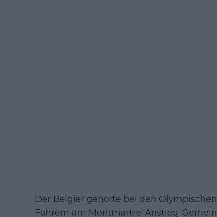
Der Belgier gehörte bei den Olympischen 
Fahrern am Montmartre-Anstieg. Gemein