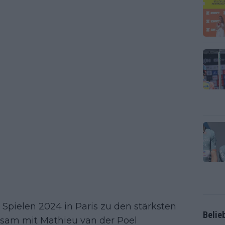
Spielen 2024 in Paris zu den stärksten
Belie
sam mit Mathieu van der Poel