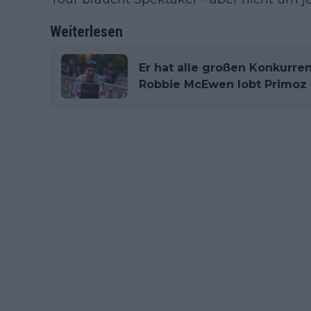
Weiterlesen
Er hat alle großen Konkurren
Robbie McEwen lobt Primoz 