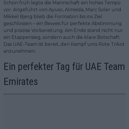
Schon früh legte die Mannschaft ein hohes Tempo
vor. Angeführt von Ayuso, Almeida, Marc Soler und
Mikkel Bjerg blieb die Formation bis ins Ziel
geschlossen – ein Beweis für perfekte Abstimmung
und präzise Vorbereitung. Am Ende stand nicht nur
ein Etappensieg, sondern auch die klare Botschaft:
Das UAE-Team ist bereit, den Kampf ums Rote Trikot
anzunehmen.
Ein perfekter Tag für UAE Team
Emirates