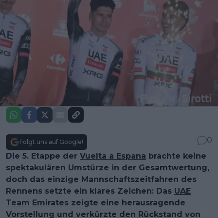
0
Folgt uns auf Google!
Die 5. Etappe der
Vuelta a Espana
brachte keine
spektakulären Umstürze in der Gesamtwertung,
doch das einzige Mannschaftszeitfahren des
Rennens setzte ein klares Zeichen: Das
UAE
Team Emirates
zeigte eine herausragende
Vorstellung und verkürzte den Rückstand von