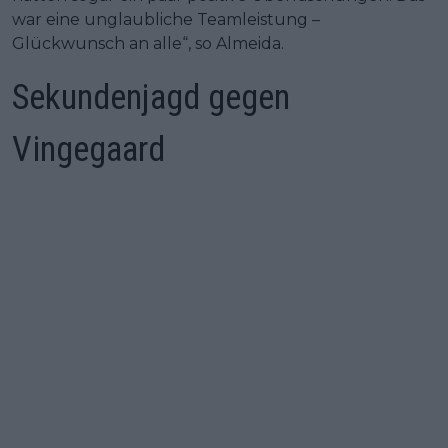
war eine unglaubliche Teamleistung –
Glückwunsch an alle“, so Almeida.
Sekundenjagd gegen
Vingegaard