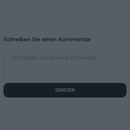
Schreiben Sie einen Kommentar
SENDEN