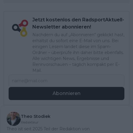
Jetzt kostenlos den RadsportAktuell-
Newsletter abonnieren!
Nachdem du auf „Abonnieren“ geklickt hast,
erhältst du sofort eine E-Mail von uns. Bei
einigen Lesern landet diese im Spam-
Ordner – überprüfe ihn daher bitte ebenfalls.
Alle wichtigen News, Ergebnisse und
Rennvorschauen – täglich kompakt per E-
Mail.
Abonnieren
Theo Stodiek
Redakteur
Theo ist seit 2025 Teil der Redaktion von