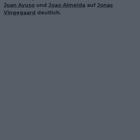
Juan Ayuso
und
Joao Almeida
auf
Jonas
Vingegaard
deutlich.