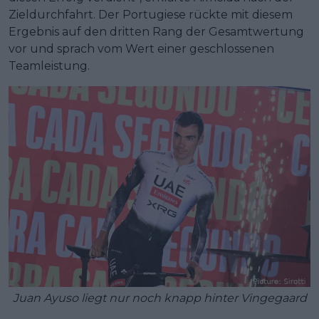
Zieldurchfahrt. Der Portugiese rückte mit diesem
Ergebnis auf den dritten Rang der Gesamtwertung
vor und sprach vom Wert einer geschlossenen
Teamleistung.
Juan Ayuso liegt nur noch knapp hinter Vingegaard