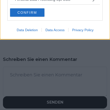
CONFIRM
Data Deletion
Data Access
Privacy Policy
Schreiben Sie einen Kommentar
SENDEN