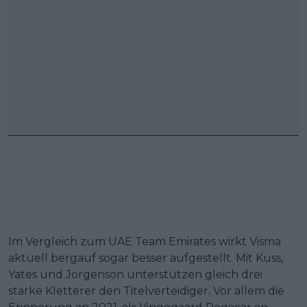
Im Vergleich zum UAE Team Emirates wirkt Visma
aktuell bergauf sogar besser aufgestellt. Mit Kuss,
Yates und Jorgenson unterstützen gleich drei
starke Kletterer den Titelverteidiger. Vor allem die