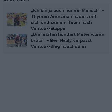
„Ich bin ja auch nur ein Mensch“ –
Thymen Arensman hadert mit
sich und seinem Team nach
Ventoux-Etappe
„Die letzten hundert Meter waren
brutal“ – Ben Healy verpasst
Ventoux-Sieg hauchdünn