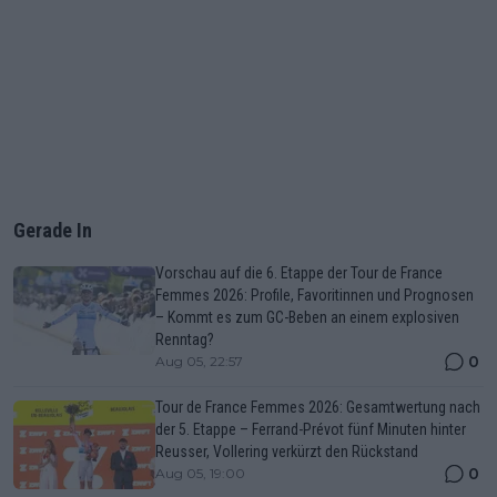
Gerade In
Vorschau auf die 6. Etappe der Tour de France
Femmes 2026: Profile, Favoritinnen und Prognosen
– Kommt es zum GC-Beben an einem explosiven
Renntag?
0
Aug 05, 22:57
Tour de France Femmes 2026: Gesamtwertung nach
der 5. Etappe – Ferrand-Prévot fünf Minuten hinter
Reusser, Vollering verkürzt den Rückstand
0
Aug 05, 19:00