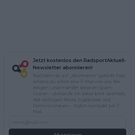
Jetzt kostenlos den RadsportAktuell-
Newsletter abonnieren!
Nachdem du auf „Abonnieren“ geklickt hast,
erhältst du sofort eine E-Mail von uns. Bei
einigen Lesern landet diese im Spam-
Ordner – überprüfe ihn daher bitte ebenfalls.
Alle wichtigen News, Ergebnisse und
Rennvorschauen – täglich kompakt per E-
Mail.