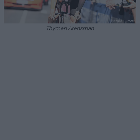
Thymen Arensman