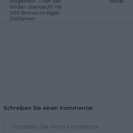
vorgestellt“ – Ilan Van
Seixas
Wilder überrascht mit
WM-Bronze im Kigali-
Zeitfahren
Schreiben Sie einen Kommentar