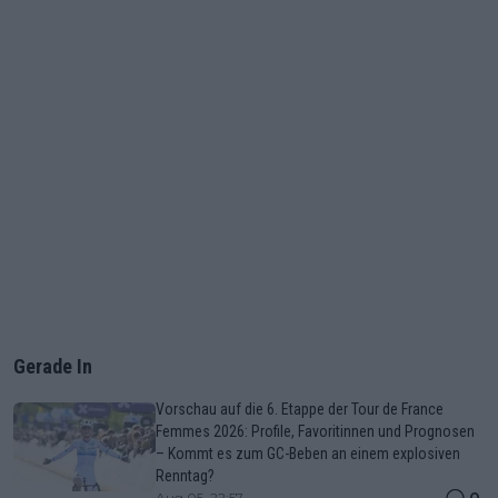
Gerade In
Vorschau auf die 6. Etappe der Tour de France
Femmes 2026: Profile, Favoritinnen und Prognosen
– Kommt es zum GC-Beben an einem explosiven
Renntag?
0
Aug 05, 22:57