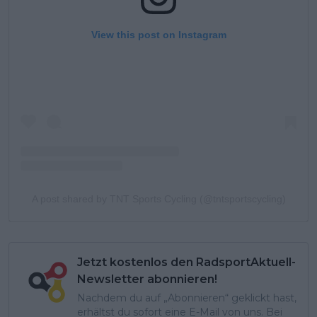
View this post on Instagram
A post shared by TNT Sports Cycling (@tntsportscycling)
Jetzt kostenlos den RadsportAktuell-
Newsletter abonnieren!
Nachdem du auf „Abonnieren“ geklickt hast,
erhältst du sofort eine E-Mail von uns. Bei