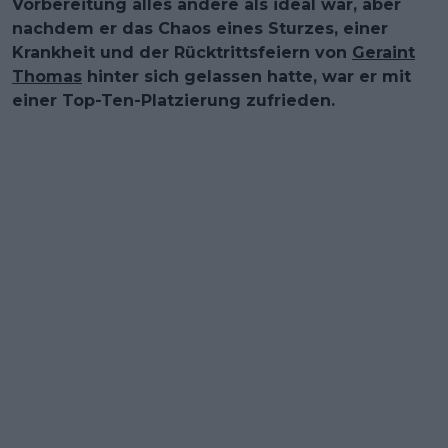
Vorbereitung alles andere als ideal war, aber
nachdem er das Chaos eines Sturzes, einer
Krankheit und der Rücktrittsfeiern von
Geraint
Thomas
hinter sich gelassen hatte, war er mit
einer Top-Ten-Platzierung zufrieden.