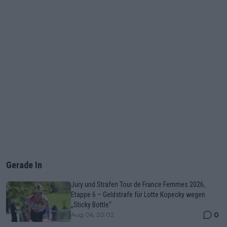
Gerade In
Jury und Strafen Tour de France Femmes 2026,
Etappe 6 – Geldstrafe für Lotte Kopecky wegen
„Sticky Bottle“
0
Aug 06, 20:02