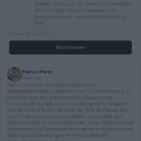
Ordner – überprüfe ihn daher bitte ebenfalls.
Alle wichtigen News, Ergebnisse und
Rennvorschauen – täglich kompakt per E-
Mail.
Abonnieren
Franco Perez
Redakteur
Franco Perez ist seit 2025 Redakteur bei
Radsportaktuell.de und arbeitet von Deutschland aus. Er
berichtet über den professionellen Radsport mit
Schwerpunkt auf der WorldTour, den großen Klassikern
und den Grand Tours – darunter die Tour de France, der
Giro d’Italia und La Vuelta a España – sowie über den
internationalen Cyclocross-Kalender. Seine Arbeit umfasst
Vorberichte und Rennberichte, in denen er Renndynamik,
Taktik und Entwicklungen im Peloton klar und