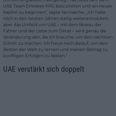
UAE Team Emirates-XRG beizutreten und ein neues
Kapitel zu beginnen“, sagte Vermaerke. „Ich habe
mich in den letzten Jahren stetig weiterentwickelt,
aber das Umfeld von UAE – mit dem Niveau der
Fahrer und der Liebe zum Detail – wird genau die
Veränderung sein, die ich brauche, um den nächsten
Schritt zu machen. Ich freue mich darauf, von den
Besten der Welt zu lernen und meinen Beitrag zu
künftigen Erfolgen zu leisten.“
UAE verstärkt sich doppelt