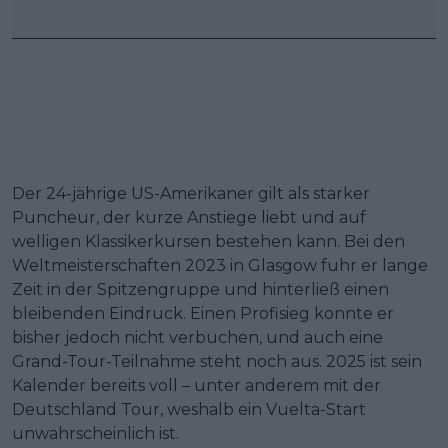
Der 24-jährige US-Amerikaner gilt als starker
Puncheur, der kurze Anstiege liebt und auf
welligen Klassikerkursen bestehen kann. Bei den
Weltmeisterschaften 2023 in Glasgow fuhr er lange
Zeit in der Spitzengruppe und hinterließ einen
bleibenden Eindruck. Einen Profisieg konnte er
bisher jedoch nicht verbuchen, und auch eine
Grand-Tour-Teilnahme steht noch aus. 2025 ist sein
Kalender bereits voll – unter anderem mit der
Deutschland Tour, weshalb ein Vuelta-Start
unwahrscheinlich ist.