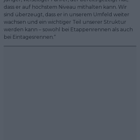
dass er auf höchstem Niveau mithalten kann. Wir
sind überzeugt, dass er in unserem Umfeld weiter
wachsen und ein wichtiger Teil unserer Struktur
werden kann – sowohl bei Etappenrennen als auch
bei Eintagesrennen.“