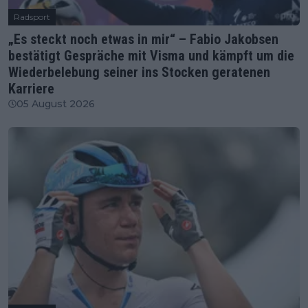
Radsport
„Es steckt noch etwas in mir“ – Fabio Jakobsen
bestätigt Gespräche mit Visma und kämpft um die
Wiederbelebung seiner ins Stocken geratenen
Karriere
05 August 2026