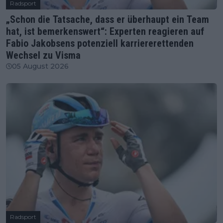
Radsport
„Schon die Tatsache, dass er überhaupt ein Team
hat, ist bemerkenswert“: Experten reagieren auf
Fabio Jakobsens potenziell karriererettenden
Wechsel zu Visma
05 August 2026
Radsport