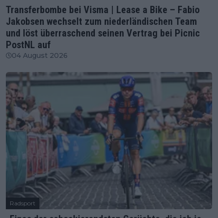
Transferbombe bei Visma | Lease a Bike – Fabio
Jakobsen wechselt zum niederländischen Team
und löst überraschend seinen Vertrag bei Picnic
PostNL auf
04 August 2026
Radsport