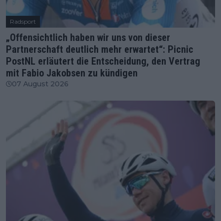
Radsport
„Offensichtlich haben wir uns von dieser
Partnerschaft deutlich mehr erwartet“: Picnic
PostNL erläutert die Entscheidung, den Vertrag
mit Fabio Jakobsen zu kündigen
07 August 2026