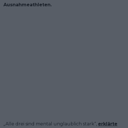
Ausnahmeathleten.
„Alle drei sind mental unglaublich stark“,
erklärte