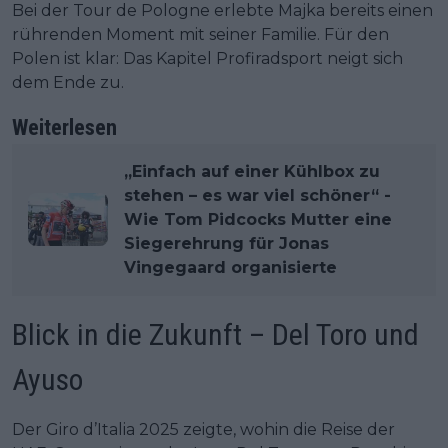
Bei der Tour de Pologne erlebte Majka bereits einen
rührenden Moment mit seiner Familie. Für den
Polen ist klar: Das Kapitel Profiradsport neigt sich
dem Ende zu.
Weiterlesen
„Einfach auf einer Kühlbox zu
stehen – es war viel schöner“ -
Wie Tom Pidcocks Mutter eine
Siegerehrung für Jonas
Vingegaard organisierte
Blick in die Zukunft – Del Toro und
Ayuso
Der Giro d’Italia 2025 zeigte, wohin die Reise der