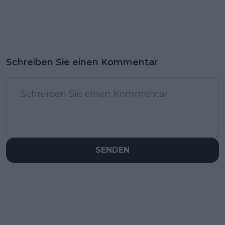
Schreiben Sie einen Kommentar
SENDEN