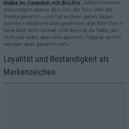
Majka im Gespräch mit Bici.Pro
. „Alberto konnte
ankündigen, dass er den Giro, die Tour oder die
Vuelta gewinnt – und hat es dann getan. Sagan
konnte in Bestform alles gewinnen, drei WM-Titel in
Serie sind nicht normal. Und dann ist da Tadej, der
nicht viel redet, aber alles gewinnt. Pogacar spricht
weniger, aber gewinnt mehr.“
Loyalität und Beständigkeit als
Markenzeichen