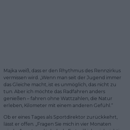
Majka weiß, dass er den Rhythmus des Rennzirkus
vermissen wird. „Wenn man seit der Jugend immer
das Gleiche macht, ist es unmöglich, das nicht zu
tun. Aber ich möchte das Radfahren anders
genießen – fahren ohne Wattzahlen, die Natur
erleben, Kilometer mit einem anderen Gefühl.“
Ob er eines Tages als Sportdirektor zurückkehrt,
lässt er offen. „Fragen Sie mich in vier Monaten