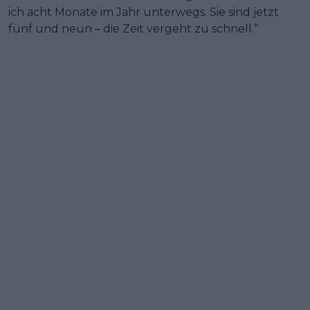
ich acht Monate im Jahr unterwegs. Sie sind jetzt
fünf und neun – die Zeit vergeht zu schnell.“