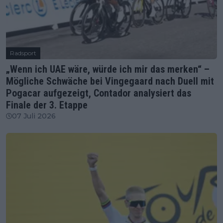
Radsport
„Wenn ich UAE wäre, würde ich mir das merken“ –
Mögliche Schwäche bei Vingegaard nach Duell mit
Pogacar aufgezeigt, Contador analysiert das
Finale der 3. Etappe
07 Juli 2026