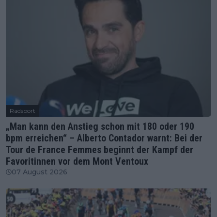
Radsport
„Man kann den Anstieg schon mit 180 oder 190
bpm erreichen“ – Alberto Contador warnt: Bei der
Tour de France Femmes beginnt der Kampf der
Favoritinnen vor dem Mont Ventoux
07 August 2026