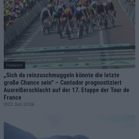
Radsport
„Sich da reinzuschmuggeln könnte die letzte
große Chance sein“ – Contador prognostiziert
Ausreißerschlacht auf der 17. Etappe der Tour de
France
22 Juli 2026