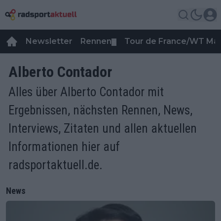
Newsletter
Rennen
Tour de France/WT Ma
▼
Alberto Contador
Alles über Alberto Contador mit
Ergebnissen, nächsten Rennen, News,
Interviews, Zitaten und allen aktuellen
Informationen hier auf
radsportaktuell.de.
News