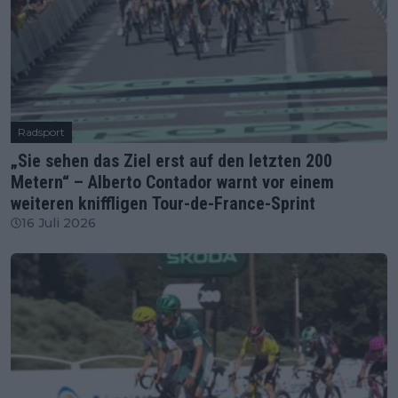
Radsport
„Sie sehen das Ziel erst auf den letzten 200
Metern“ – Alberto Contador warnt vor einem
weiteren kniffligen Tour-de-France-Sprint
16 Juli 2026