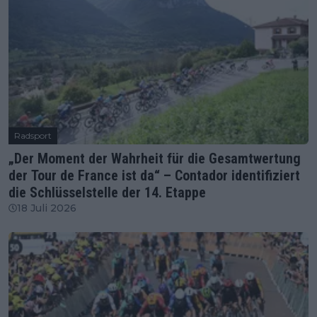
Radsport
„Der Moment der Wahrheit für die Gesamtwertung
der Tour de France ist da“ – Contador identifiziert
die Schlüsselstelle der 14. Etappe
18 Juli 2026