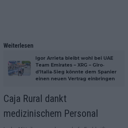
Weiterlesen
Igor Arrieta bleibt wohl bei UAE
Team Emirates – XRG – Giro‐
d’Italia‐Sieg könnte dem Spanier
einen neuen Vertrag einbringen
Caja Rural dankt
medizinischem Personal