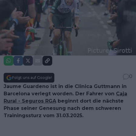
0
Folgt uns auf Google!
Jaume Guardeno ist in die Clinica Guttmann in
Barcelona verlegt worden. Der Fahrer von
Caja
Rural - Seguros RGA
beginnt dort die nächste
Phase seiner Genesung nach dem schweren
Trainingssturz vom 31.03.2025.