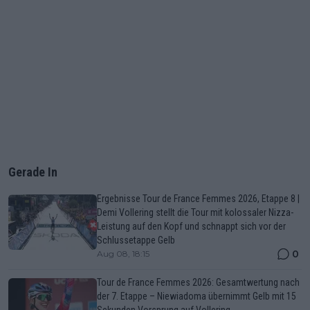
Gerade In
Ergebnisse Tour de France Femmes 2026, Etappe 8 |
Demi Vollering stellt die Tour mit kolossaler Nizza-
Leistung auf den Kopf und schnappt sich vor der
Schlussetappe Gelb
0
Aug 08, 18:15
Tour de France Femmes 2026: Gesamtwertung nach
der 7. Etappe – Niewiadoma übernimmt Gelb mit 15
Sekunden Vorsprung auf Vollering