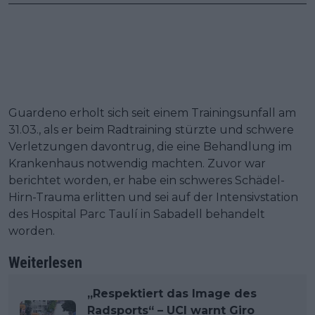
Guardeno erholt sich seit einem Trainingsunfall am
31.03., als er beim Radtraining stürzte und schwere
Verletzungen davontrug, die eine Behandlung im
Krankenhaus notwendig machten. Zuvor war
berichtet worden, er habe ein schweres Schädel-
Hirn-Trauma erlitten und sei auf der Intensivstation
des Hospital Parc Taulí in Sabadell behandelt
worden.
Weiterlesen
„Respektiert das Image des
Radsports“ – UCI warnt Giro