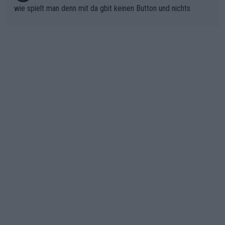
wie spielt man denn mit da gbit keinen Button und nichts