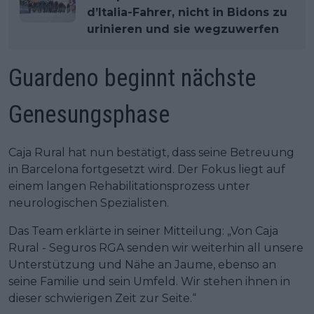
d’Italia-Fahrer, nicht in Bidons zu
urinieren und sie wegzuwerfen
Guardeno beginnt nächste
Genesungsphase
Caja Rural hat nun bestätigt, dass seine Betreuung
in Barcelona fortgesetzt wird. Der Fokus liegt auf
einem langen Rehabilitationsprozess unter
neurologischen Spezialisten.
Das Team erklärte in seiner Mitteilung: „Von Caja
Rural - Seguros RGA senden wir weiterhin all unsere
Unterstützung und Nähe an Jaume, ebenso an
seine Familie und sein Umfeld. Wir stehen ihnen in
dieser schwierigen Zeit zur Seite.“