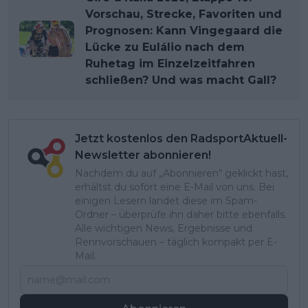
Vorschau, Strecke, Favoriten und
Prognosen: Kann Vingegaard die
Lücke zu Eulálio nach dem
Ruhetag im Einzelzeitfahren
schließen? Und was macht Gall?
Jetzt kostenlos den RadsportAktuell-
Newsletter abonnieren!
Nachdem du auf „Abonnieren“ geklickt hast,
erhältst du sofort eine E-Mail von uns. Bei
einigen Lesern landet diese im Spam-
Ordner – überprüfe ihn daher bitte ebenfalls.
Alle wichtigen News, Ergebnisse und
Rennvorschauen – täglich kompakt per E-
Mail.