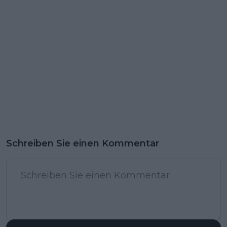
Schreiben Sie einen Kommentar