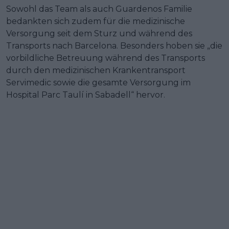
Sowohl das Team als auch Guardenos Familie
bedankten sich zudem für die medizinische
Versorgung seit dem Sturz und während des
Transports nach Barcelona. Besonders hoben sie „die
vorbildliche Betreuung während des Transports
durch den medizinischen Krankentransport
Servimedic sowie die gesamte Versorgung im
Hospital Parc Taulí in Sabadell“ hervor.