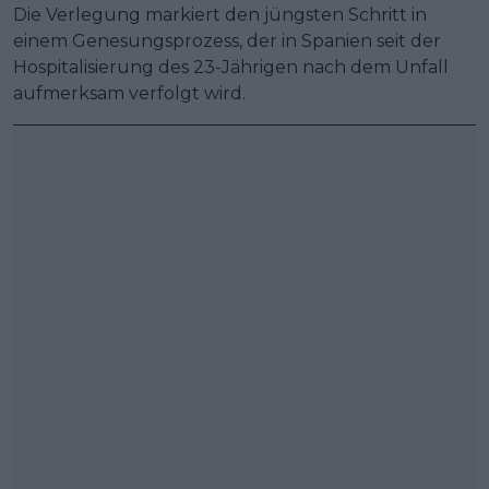
Die Verlegung markiert den jüngsten Schritt in
einem Genesungsprozess, der in Spanien seit der
Hospitalisierung des 23-Jährigen nach dem Unfall
aufmerksam verfolgt wird.