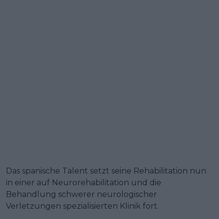
Das spanische Talent setzt seine Rehabilitation nun
in einer auf Neurorehabilitation und die
Behandlung schwerer neurologischer
Verletzungen spezialisierten Klinik fort.