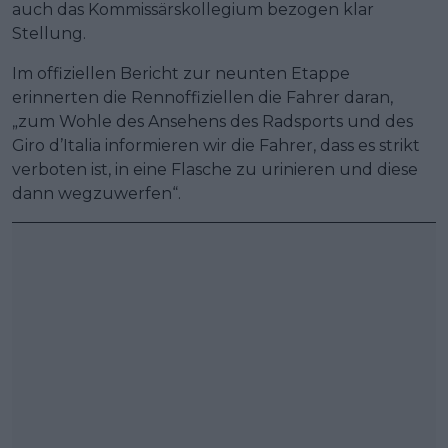
auch das Kommissärskollegium bezogen klar
Stellung.
Im offiziellen Bericht zur neunten Etappe
erinnerten die Rennoffiziellen die Fahrer daran,
„zum Wohle des Ansehens des Radsports und des
Giro d’Italia informieren wir die Fahrer, dass es strikt
verboten ist, in eine Flasche zu urinieren und diese
dann wegzuwerfen“.