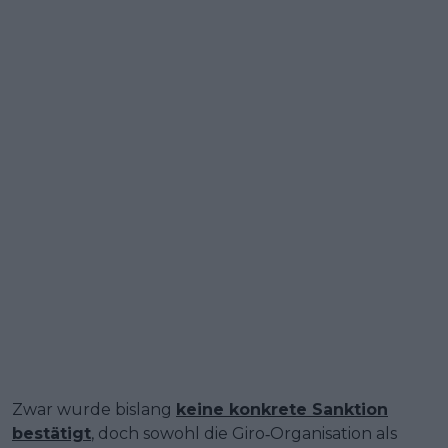
Zwar wurde bislang
keine konkrete Sanktion
bestätigt
, doch sowohl die Giro‑Organisation als