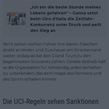
„Ich bin die beste Stunde meines
Lebens gefahren“ – Ganna setzt
beim Giro d’Italia die Zeitfahr-
Konkurrenz unter Druck und peilt
den Sieg an
Nicht selten reichen Fahrer ihre leeren Flaschen
direkt an Kinder und Zuschauer am Streckenrand
weiter, sodass sie bei den Grand Tours zu den
begehrtesten Souvenirs zählen. Gerade deshalb hält
es die Organisation für notwendig, jedes Verhalten
zu unterbinden, das dem Image des Rennens und
des Sports schaden könnte.
Die UCI‑Regeln sehen Sanktionen