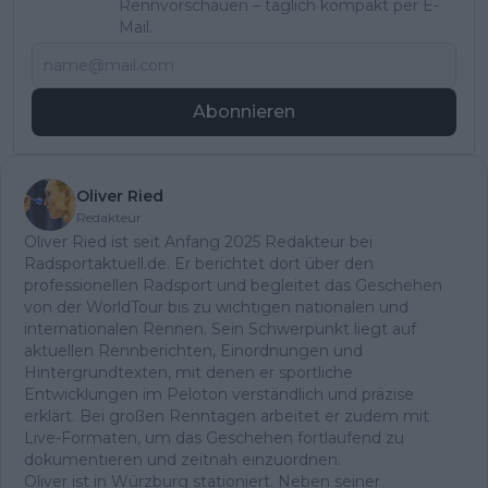
Rennvorschauen – täglich kompakt per E-
Mail.
Abonnieren
Oliver Ried
Redakteur
Oliver Ried ist seit Anfang 2025 Redakteur bei
Radsportaktuell.de. Er berichtet dort über den
professionellen Radsport und begleitet das Geschehen
von der WorldTour bis zu wichtigen nationalen und
internationalen Rennen. Sein Schwerpunkt liegt auf
aktuellen Rennberichten, Einordnungen und
Hintergrundtexten, mit denen er sportliche
Entwicklungen im Peloton verständlich und präzise
erklärt. Bei großen Renntagen arbeitet er zudem mit
Live-Formaten, um das Geschehen fortlaufend zu
dokumentieren und zeitnah einzuordnen.
Oliver ist in Würzburg stationiert. Neben seiner