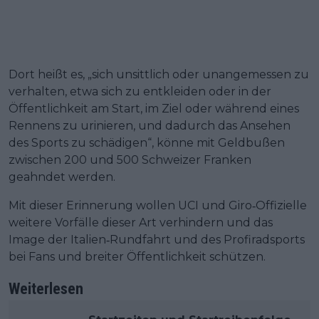
Dort heißt es, „sich unsittlich oder unangemessen zu
verhalten, etwa sich zu entkleiden oder in der
Öffentlichkeit am Start, im Ziel oder während eines
Rennens zu urinieren, und dadurch das Ansehen
des Sports zu schädigen“, könne mit Geldbußen
zwischen 200 und 500 Schweizer Franken
geahndet werden.
Mit dieser Erinnerung wollen UCI und Giro‑Offizielle
weitere Vorfälle dieser Art verhindern und das
Image der Italien‑Rundfahrt und des Profiradsports
bei Fans und breiter Öffentlichkeit schützen.
Weiterlesen