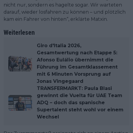
nicht nur, sondern es hagelte sogar. Wir warteten
darauf, wieder losfahren zu können – und plötzlich
kam ein Fahrer von hinten“, erklärte Matxin.
Weiterlesen
Giro d'Italia 2026,
Gesamtwertung nach Etappe 5:
Afonso Eulálio übernimmt die
Führung im Gesamtklassement
mit 6 Minuten Vorsprung auf
Jonas Vingegaard
TRANSFERMARKT: Paula Blasi
gewinnt die Vuelta für UAE Team
ADQ – doch das spanische
Supertalent steht wohl vor einem
Wechsel