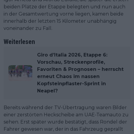
beiden Plätze der Etappe belegten und nun auch
in der Gesamtwertung vorne liegen, kamen beide
innerhalb der letzten 15 Kilometer unabhängig
voneinander zu Fall.
Weiterlesen
Giro d’Italia 2026, Etappe 6:
Vorschau, Streckenprofile,
Favoriten & Prognosen – herrscht
erneut Chaos im nassen
Kopfsteinpflaster-Sprint in
Neapel?
Bereits während der TV-Übertragung waren Bilder
einer zerstörten Heckscheibe am UAE-Teamauto zu
sehen. Erst später wurde bestätigt, dass Rondel der
Fahrer gewesen war, der in das Fahrzeug geprallt