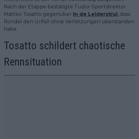
Nach der Etappe bestätigte Tudor-Sportdirektor
Matteo Tosatto gegenüber
In de Leiderstrui
, dass
Rondel den Unfall ohne Verletzungen überstanden
habe.
Tosatto schildert chaotische
Rennsituation