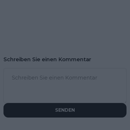
Schreiben Sie einen Kommentar
SENDEN