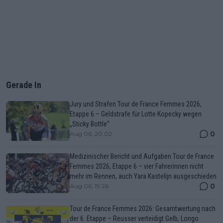
Gerade In
Jury und Strafen Tour de France Femmes 2026,
Etappe 6 – Geldstrafe für Lotte Kopecky wegen
„Sticky Bottle“
0
Aug 06, 20:02
Medizinischer Bericht und Aufgaben Tour de France
Femmes 2026, Etappe 6 – vier Fahrerinnen nicht
mehr im Rennen, auch Yara Kastelijn ausgeschieden
0
Aug 06, 19:26
Tour de France Femmes 2026: Gesamtwertung nach
der 6. Etappe – Reusser verteidigt Gelb, Longo