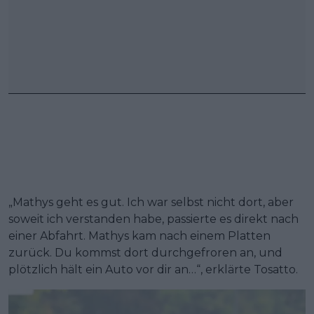
„Mathys geht es gut. Ich war selbst nicht dort, aber
soweit ich verstanden habe, passierte es direkt nach
einer Abfahrt. Mathys kam nach einem Platten
zurück. Du kommst dort durchgefroren an, und
plötzlich hält ein Auto vor dir an…“, erklärte Tosatto.