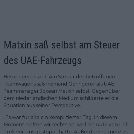
Matxin saß selbst am Steuer
des UAE-Fahrzeugs
Besonders brisant: Am Steuer des betroffenen
Teamwagens saß niemand Geringerer als UAE-
Teammanager Joxean Matxin selbst. Gegenüber
dem niederländischen Medium schilderte er die
Situation aus seiner Perspektive.
„Es war für alle ein komplizierter Tag. In diesem
Moment hielten wir rechts an, weil ein Auto von Lidl–
Trek vor uns gestoppt hatte. Außerdem regnete es