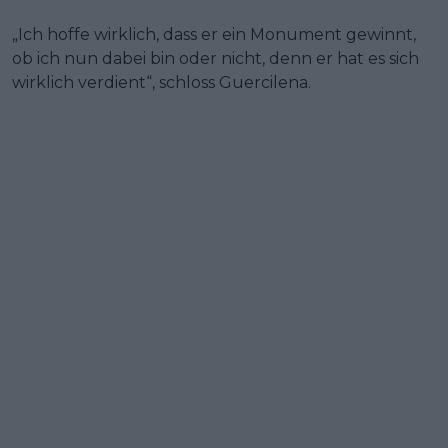
„Ich hoffe wirklich, dass er ein Monument gewinnt,
ob ich nun dabei bin oder nicht, denn er hat es sich
wirklich verdient“, schloss Guercilena.