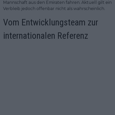
Mannschaft aus den Emiraten fahren. Aktuell gilt ein
Verbleib jedoch offenbar nicht als wahrscheinlich.
Vom Entwicklungsteam zur
internationalen Referenz