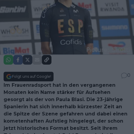
0
Folgt uns auf Google!
Im Frauenradsport hat in den vergangenen
Monaten kein Name stärker für Aufsehen
gesorgt als der von Paula Blasi. Die 23-jährige
Spanierin hat sich innerhalb kürzester Zeit an
die Spitze der Szene gefahren und dabei einen
kometenhaften Aufstieg hingelegt, der schon
jetzt historisches Format besitzt. Seit ihrem