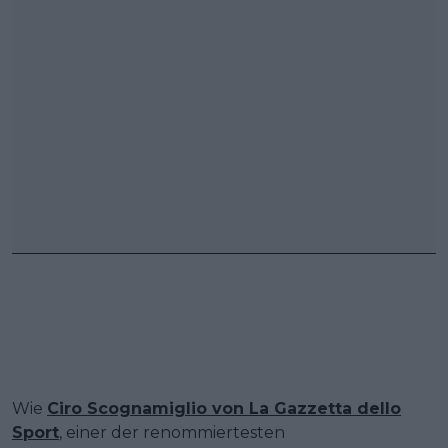
Wie
Ciro Scognamiglio von La Gazzetta dello
Sport
, einer der renommiertesten