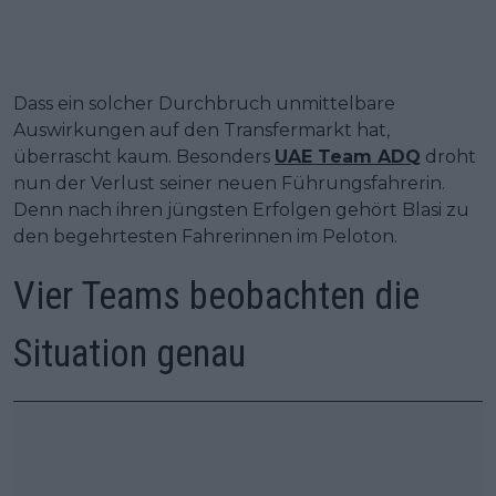
Dass ein solcher Durchbruch unmittelbare
Auswirkungen auf den Transfermarkt hat,
überrascht kaum. Besonders
UAE Team ADQ
droht
nun der Verlust seiner neuen Führungsfahrerin.
Denn nach ihren jüngsten Erfolgen gehört Blasi zu
den begehrtesten Fahrerinnen im Peloton.
Vier Teams beobachten die
Situation genau