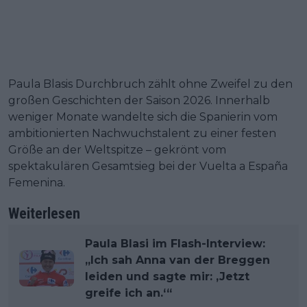
Paula Blasis Durchbruch zählt ohne Zweifel zu den
großen Geschichten der Saison 2026. Innerhalb
weniger Monate wandelte sich die Spanierin vom
ambitionierten Nachwuchstalent zu einer festen
Größe an der Weltspitze – gekrönt vom
spektakulären Gesamtsieg bei der Vuelta a España
Femenina.
Weiterlesen
Paula Blasi im Flash-Interview:
„Ich sah Anna van der Breggen
leiden und sagte mir: ‚Jetzt
greife ich an.‘“