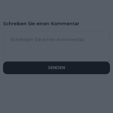
Schreiben Sie einen Kommentar
SENDEN