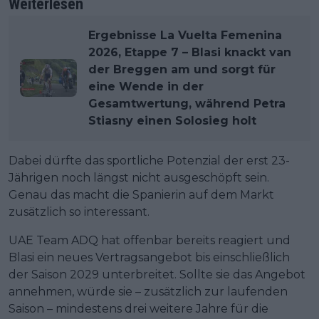
Weiterlesen
Ergebnisse La Vuelta Femenina
2026, Etappe 7 – Blasi knackt van
der Breggen am und sorgt für
eine Wende in der
Gesamtwertung, während Petra
Stiasny einen Solosieg holt
Dabei dürfte das sportliche Potenzial der erst 23-
Jährigen noch längst nicht ausgeschöpft sein.
Genau das macht die Spanierin auf dem Markt
zusätzlich so interessant.
UAE Team ADQ hat offenbar bereits reagiert und
Blasi ein neues Vertragsangebot bis einschließlich
der Saison 2029 unterbreitet. Sollte sie das Angebot
annehmen, würde sie – zusätzlich zur laufenden
Saison – mindestens drei weitere Jahre für die