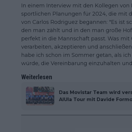
In einem Interview mit den Kollegen von
sportlichen Planungen für 2024, die mit 
von Carlos Rodriguez begannen: "Es ist sc
den man zählt und in den man große Hoff
perfekt in die Mannschaft passt. Was mit 
verarbeiten, akzeptieren und anschließen
habe ich schon im Sommer getan, als ich 
würde, die Vereinbarung einzuhalten und 
Weiterlesen
Das Movistar Team wird vers
AlUla Tour mit Davide Formo