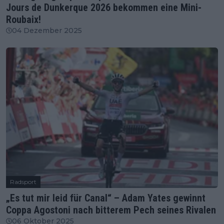
Jours de Dunkerque 2026 bekommen eine Mini-
Roubaix!
04 Dezember 2025
Radsport
„Es tut mir leid für Canal“ – Adam Yates gewinnt
Coppa Agostoni nach bitterem Pech seines Rivalen
06 Oktober 2025