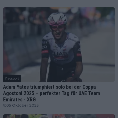
Radsport
Adam Yates triumphiert solo bei der Coppa
Agostoni 2025 – perfekter Tag für UAE Team
Emirates - XRG
05 Oktober 2025