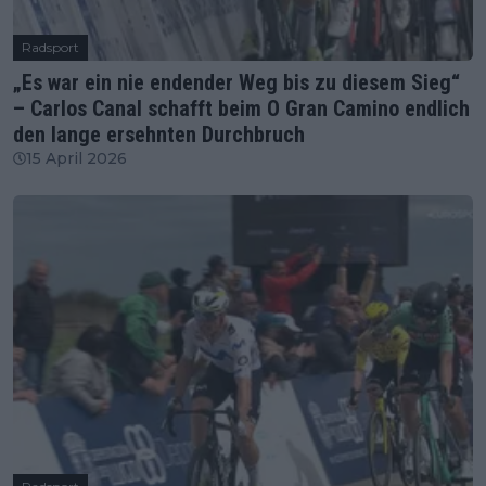
Radsport
„Es war ein nie endender Weg bis zu diesem Sieg“
– Carlos Canal schafft beim O Gran Camino endlich
den lange ersehnten Durchbruch
15 April 2026