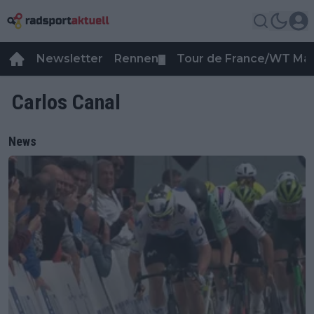
Newsletter
Rennen
Tour de France/WT Ma
▼
Carlos Canal
News