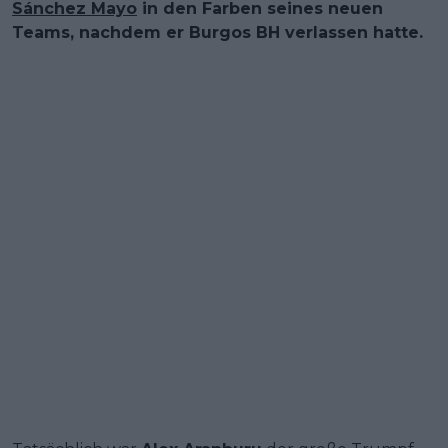
Sánchez Mayo
in den Farben seines neuen
Teams, nachdem er Burgos BH verlassen hatte.