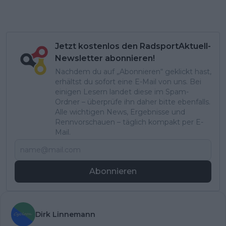
Jetzt kostenlos den RadsportAktuell-
Newsletter abonnieren!
Nachdem du auf „Abonnieren“ geklickt hast,
erhältst du sofort eine E-Mail von uns. Bei
einigen Lesern landet diese im Spam-
Ordner – überprüfe ihn daher bitte ebenfalls.
Alle wichtigen News, Ergebnisse und
Rennvorschauen – täglich kompakt per E-
Mail.
Abonnieren
Dirk Linnemann