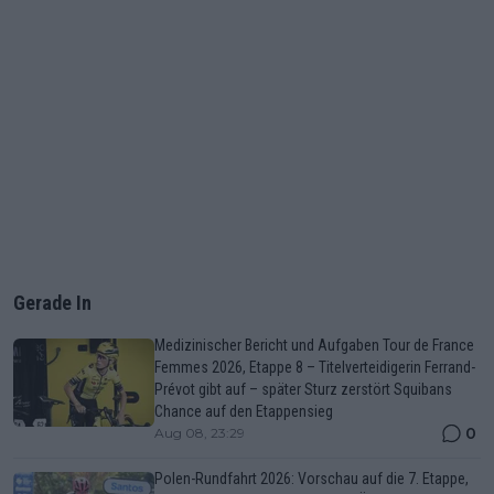
Gerade In
Medizinischer Bericht und Aufgaben Tour de France
Femmes 2026, Etappe 8 – Titelverteidigerin Ferrand-
Prévot gibt auf – später Sturz zerstört Squibans
Chance auf den Etappensieg
0
Aug 08, 23:29
Polen-Rundfahrt 2026: Vorschau auf die 7. Etappe,