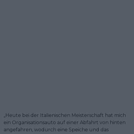
„Heute bei der Italienischen Meisterschaft hat mich
ein Organisationsauto auf einer Abfahrt von hinten
angefahren, wodurch eine Speiche und das