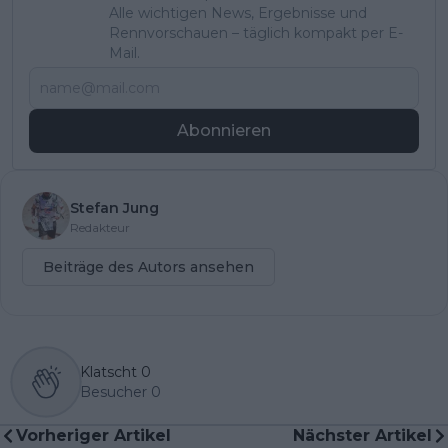
Alle wichtigen News, Ergebnisse und
Rennvorschauen – täglich kompakt per E-
Mail.
Abonnieren
Stefan Jung
Redakteur
Beiträge des Autors ansehen
Klatscht
0
Besucher
0
Vorheriger Artikel
Nächster Artikel