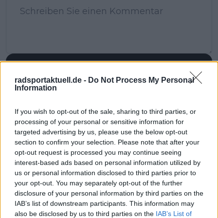
SENDEN
radsportaktuell.de -
Do Not Process My Personal
Information
If you wish to opt-out of the sale, sharing to third parties, or
processing of your personal or sensitive information for
targeted advertising by us, please use the below opt-out
section to confirm your selection. Please note that after your
opt-out request is processed you may continue seeing
interest-based ads based on personal information utilized by
us or personal information disclosed to third parties prior to
your opt-out. You may separately opt-out of the further
disclosure of your personal information by third parties on the
IAB’s list of downstream participants. This information may
also be disclosed by us to third parties on the
IAB’s List of