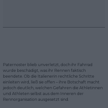
Paternoster blieb unverletzt, doch ihr Fahrrad
wurde beschädigt, was ihr Rennen faktisch
beendete. Ob die Italienerin rechtliche Schritte
einleiten wird, ließ sie offen – ihre Botschaft macht
jedoch deutlich, welchen Gefahren die Athletinnen
und Athleten selbst aus dem Inneren der
Rennorganisation ausgesetzt sind.