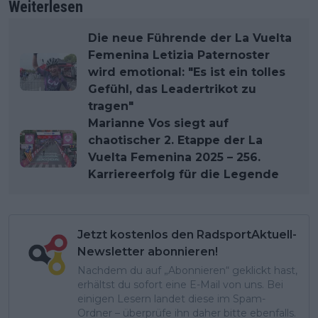
Weiterlesen
Die neue Führende der La Vuelta
Femenina Letizia Paternoster
wird emotional: "Es ist ein tolles
Gefühl, das Leadertrikot zu
tragen"
Marianne Vos siegt auf
chaotischer 2. Etappe der La
Vuelta Femenina 2025 – 256.
Karriereerfolg für die Legende
Jetzt kostenlos den RadsportAktuell-
Newsletter abonnieren!
Nachdem du auf „Abonnieren“ geklickt hast,
erhältst du sofort eine E-Mail von uns. Bei
einigen Lesern landet diese im Spam-
Ordner – überprüfe ihn daher bitte ebenfalls.