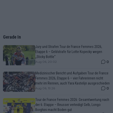
Gerade In
Jury und Strafen Tour de France Femmes 2026,
Etappe 6 – Geldstrafe für Lotte Kopecky wegen
„Sticky Bottle“
0
Aug 06, 20:02
Medizinischer Bericht und Aufgaben Tour de France
Femmes 2026, Etappe 6 – vier Fahrerinnen nicht
mehr im Rennen, auch Yara Kastelijn ausgeschieden
0
Aug 06, 19:26
Tour de France Femmes 2026: Gesamtwertung nach
der 6. Etappe – Reusser verteidigt Gelb, Longo
Borghini macht Boden gut