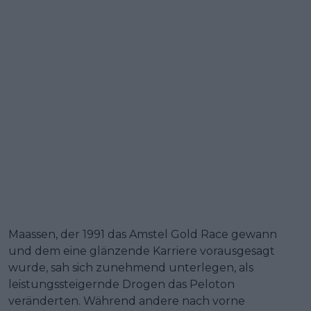
Maassen, der 1991 das Amstel Gold Race gewann
und dem eine glänzende Karriere vorausgesagt
wurde, sah sich zunehmend unterlegen, als
leistungssteigernde Drogen das Peloton
veränderten. Während andere nach vorne