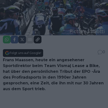
0
Folgt uns auf Google!
Frans Maassen, heute ein angesehener
Sportdirektor beim Team Visma| Lease a Bike,
hat über den persönlichen Tribut der EPO -Ära
des Profiradsports in den 1990er Jahren
gesprochen, eine Zeit, die ihn mit nur 30 Jahren
aus dem Sport trieb.