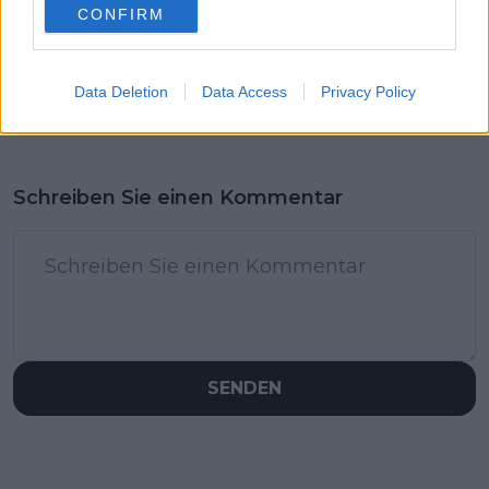
CONFIRM
Data Deletion
Data Access
Privacy Policy
Schreiben Sie einen Kommentar
SENDEN