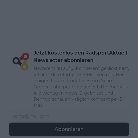
Jetzt kostenlos den RadsportAktuell-
Newsletter abonnieren!
Nachdem du auf „Abonnieren“ geklickt hast,
erhältst du sofort eine E-Mail von uns. Bei
einigen Lesern landet diese im Spam-
Ordner – überprüfe ihn daher bitte ebenfalls.
Alle wichtigen News, Ergebnisse und
Rennvorschauen – täglich kompakt per E-
Mail.
Abonnieren