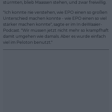
stürmten, blieb Maassen stehen, und zwar freiwillig.
"Ich konnte nie verstehen, wie EPO einen so großen
Unterschied machen konnte - wie EPO einen so viel
stärker machen konnte", sagte er im In deWaaier-
Podcast. "Wir müssen jetzt nicht mehr so krampfhaft
damit umgehen wie damals. Aber es wurde einfach
viel im Peloton benutzt."