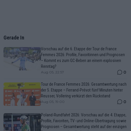
Gerade In
Vorschau auf die 6. Etappe der Tour de France
Femmes 2026: Profile, Favoritinnen und Prognosen
– Kommt es zum GC-Beben an einem explosiven
Renntag?
0
Aug 05, 22:57
Tour de France Femmes 2026: Gesamtwertung nach
der 5. Etappe – Ferrand-Prévot fünf Minuten hinter
Reusser, Vollering verkürzt den Rückstand
0
Aug 05, 19:00
Poland-Rundfahrt 2026: Vorschau auf die 4. Etappe,
Profile, Favoriten, TV- und Online-Übertragung sowie
Prognosen – Gesamtwertung steht auf der einzigen