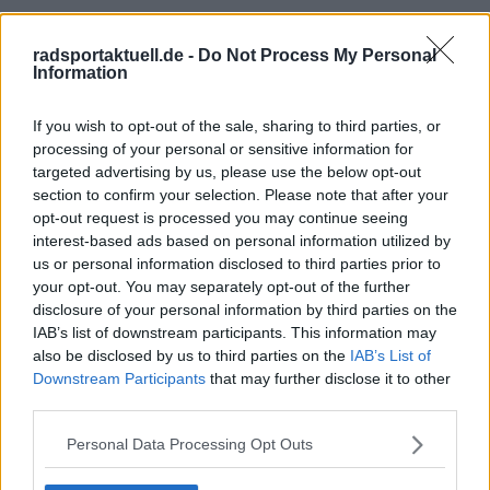
radsportaktuell.de -
Do Not Process My Personal
Information
If you wish to opt-out of the sale, sharing to third parties, or
processing of your personal or sensitive information for
targeted advertising by us, please use the below opt-out
section to confirm your selection. Please note that after your
opt-out request is processed you may continue seeing
interest-based ads based on personal information utilized by
us or personal information disclosed to third parties prior to
your opt-out. You may separately opt-out of the further
disclosure of your personal information by third parties on the
IAB’s list of downstream participants. This information may
also be disclosed by us to third parties on the
IAB’s List of
Downstream Participants
that may further disclose it to other
third parties.
Personal Data Processing Opt Outs