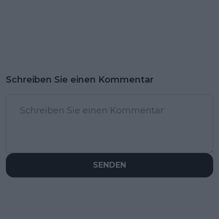
Schreiben Sie einen Kommentar
SENDEN