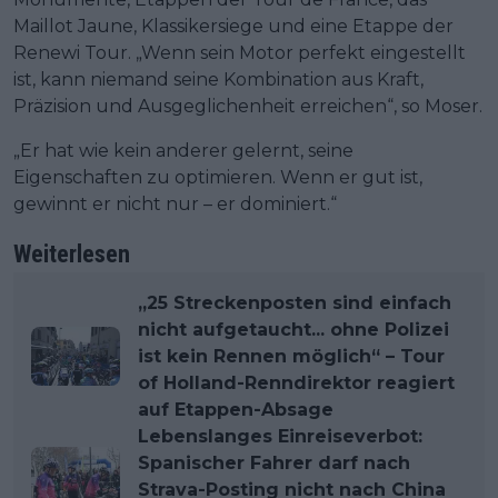
Maillot Jaune, Klassikersiege und eine Etappe der
Renewi Tour. „Wenn sein Motor perfekt eingestellt
ist, kann niemand seine Kombination aus Kraft,
Präzision und Ausgeglichenheit erreichen“, so Moser.
„Er hat wie kein anderer gelernt, seine
Eigenschaften zu optimieren. Wenn er gut ist,
gewinnt er nicht nur – er dominiert.“
Weiterlesen
„25 Streckenposten sind einfach
nicht aufgetaucht... ohne Polizei
ist kein Rennen möglich“ – Tour
of Holland-Renndirektor reagiert
auf Etappen-Absage
Lebenslanges Einreiseverbot:
Spanischer Fahrer darf nach
Strava-Posting nicht nach China