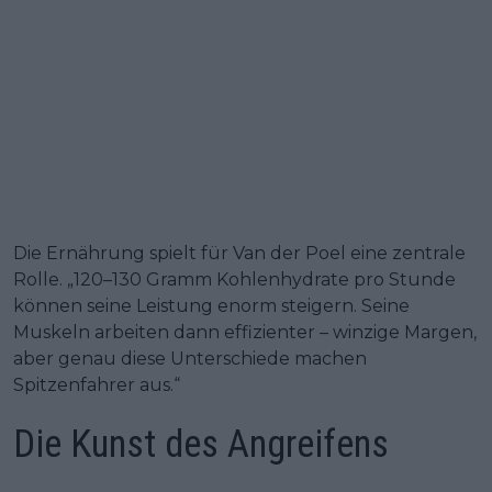
Die Ernährung spielt für Van der Poel eine zentrale
Rolle. „120–130 Gramm Kohlenhydrate pro Stunde
können seine Leistung enorm steigern. Seine
Muskeln arbeiten dann effizienter – winzige Margen,
aber genau diese Unterschiede machen
Spitzenfahrer aus.“
Die Kunst des Angreifens