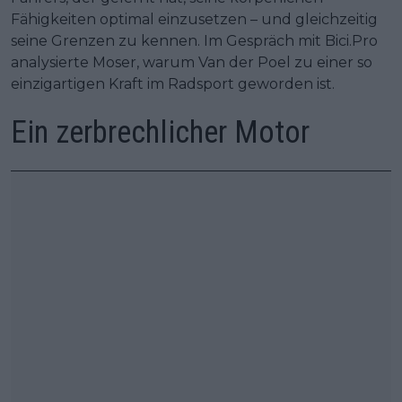
Fähigkeiten optimal einzusetzen – und gleichzeitig
seine Grenzen zu kennen. Im Gespräch mit Bici.Pro
analysierte Moser, warum Van der Poel zu einer so
einzigartigen Kraft im Radsport geworden ist.
Ein zerbrechlicher Motor