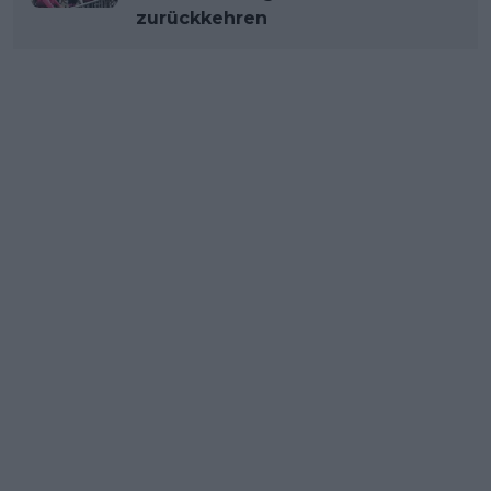
zurückkehren