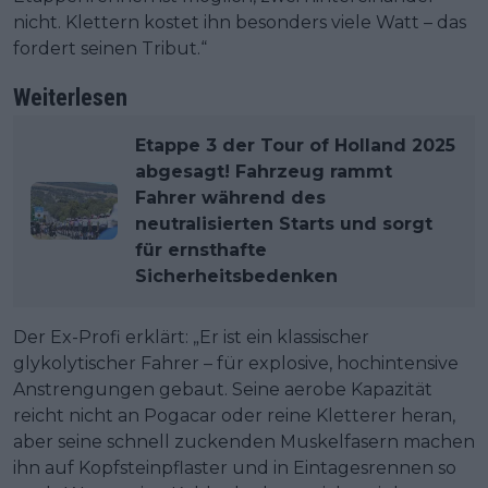
nicht. Klettern kostet ihn besonders viele Watt – das
fordert seinen Tribut.“
Weiterlesen
Etappe 3 der Tour of Holland 2025
abgesagt! Fahrzeug rammt
Fahrer während des
neutralisierten Starts und sorgt
für ernsthafte
Sicherheitsbedenken
Der Ex-Profi erklärt: „Er ist ein klassischer
glykolytischer Fahrer – für explosive, hochintensive
Anstrengungen gebaut. Seine aerobe Kapazität
reicht nicht an Pogacar oder reine Kletterer heran,
aber seine schnell zuckenden Muskelfasern machen
ihn auf Kopfsteinpflaster und in Eintagesrennen so