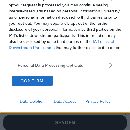
opt-out request is processed you may continue seeing
interest-based ads based on personal information utilized by
us or personal information disclosed to third parties prior to
your opt-out. You may separately opt-out of the further
disclosure of your personal information by third parties on the
IAB’s list of downstream participants. This information may
also be disclosed by us to third parties on the
IAB’s List of
Downstream Participants
that may further disclose it to other
third parties.
Personal Data Processing Opt Outs
Schreiben Sie einen Kommentar
CONFIRM
Data Deletion
Data Access
Privacy Policy
SENDEN