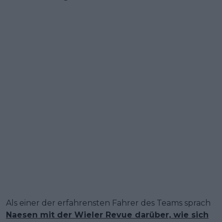
Als einer der erfahrensten Fahrer des Teams sprach
Naesen mit der Wieler Revue darüber, wie sich