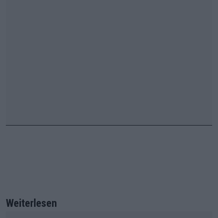
Weiterlesen