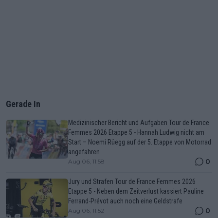
Gerade In
Medizinischer Bericht und Aufgaben Tour de France
Femmes 2026 Etappe 5 - Hannah Ludwig nicht am
Start – Noemi Rüegg auf der 5. Etappe von Motorrad
angefahren
0
Aug 06, 11:58
Jury und Strafen Tour de France Femmes 2026
Etappe 5 - Neben dem Zeitverlust kassiert Pauline
Ferrand-Prévot auch noch eine Geldstrafe
0
Aug 06, 11:52