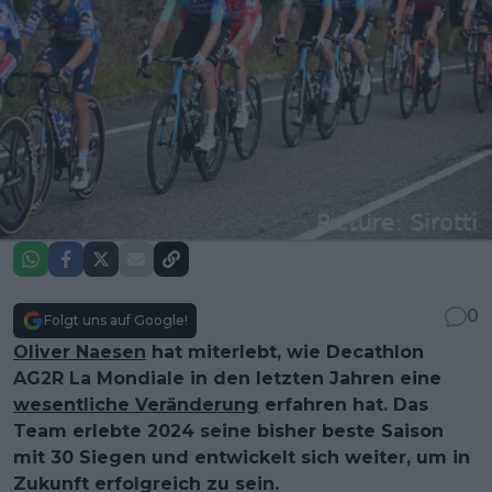
0
Folgt uns auf Google!
Oliver Naesen
hat miterlebt, wie Decathlon
AG2R La Mondiale in den letzten Jahren eine
wesentliche Veränderung
erfahren hat. Das
Team erlebte 2024 seine bisher beste Saison
mit 30 Siegen und entwickelt sich weiter, um in
Zukunft erfolgreich zu sein.