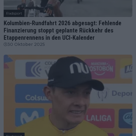
Radsport
Kolumbien-Rundfahrt 2026 abgesagt: Fehlende
Finanzierung stoppt geplante Rückkehr des
Etappenrennens in den UCI-Kalender
30 Oktober 2025