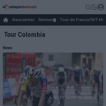
Newsletter
Rennen
Tour de France/WT Ma
▼
Tour Colombia
News