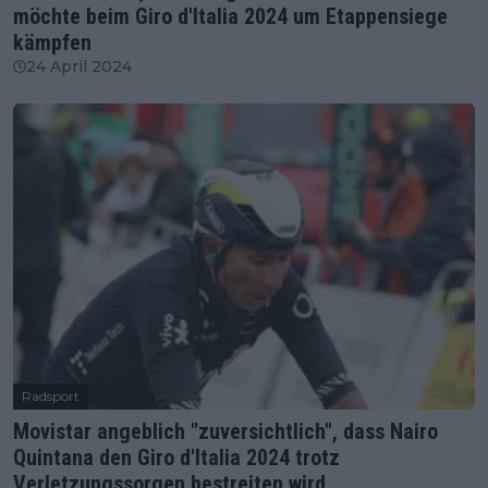
möchte beim Giro d'Italia 2024 um Etappensiege
kämpfen
24 April 2024
Radsport
Movistar angeblich "zuversichtlich", dass Nairo
Quintana den Giro d'Italia 2024 trotz
Verletzungssorgen bestreiten wird