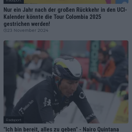
Radsport
Nur ein Jahr nach der großen Rückkehr in den UCI-
Kalender könnte die Tour Colombia 2025
gestrichen werden!
23 November 2024
Radsport
"Ich bin bereit, alles zu geben" - Nairo Quintana