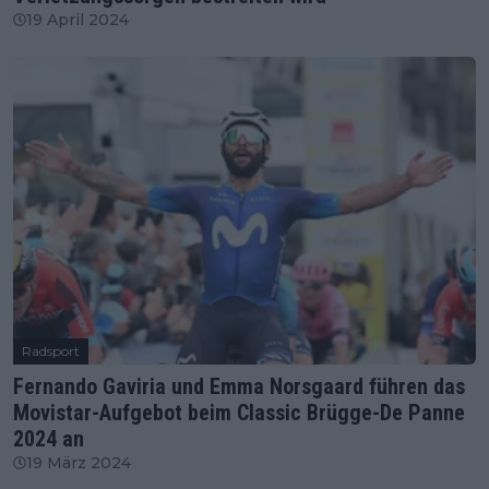
19 April 2024
Radsport
Fernando Gaviria und Emma Norsgaard führen das
Movistar-Aufgebot beim Classic Brügge-De Panne
2024 an
19 März 2024