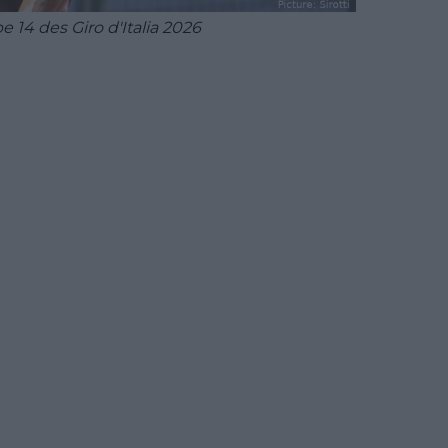
 14 des Giro d'Italia 2026