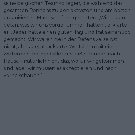
seine belgischen Teamkollegen, die während des
gesamten Rennens zu den aktivsten und am besten
organisierten Mannschaften gehörten. „Wir haben
getan, was wir uns vorgenommen hatten“, erklärte
er. „Jeder hatte einen guten Tag und hat seinen Job
gemacht. Wir waren nie in der Defensive, selbst
nicht, als Tadej attackierte. Wir fahren mit einer
weiteren Silbermedaille im Straßenrennen nach
Hause – natürlich nicht das, wofür wir gekommen
sind, aber wir müssen es akzeptieren und nach
vorne schauen.“