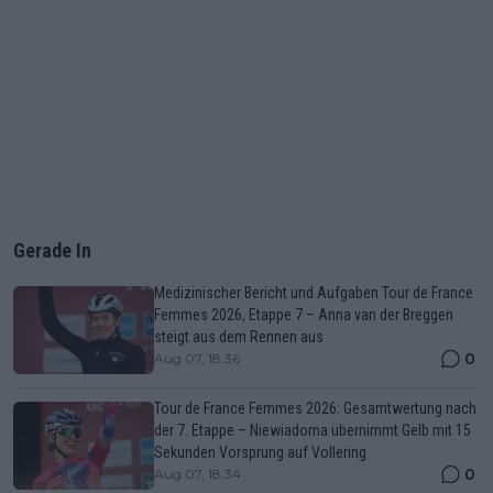
Gerade In
Medizinischer Bericht und Aufgaben Tour de France
Femmes 2026, Etappe 7 – Anna van der Breggen
steigt aus dem Rennen aus
0
Aug 07, 18:36
Tour de France Femmes 2026: Gesamtwertung nach
der 7. Etappe – Niewiadoma übernimmt Gelb mit 15
Sekunden Vorsprung auf Vollering
0
Aug 07, 18:34