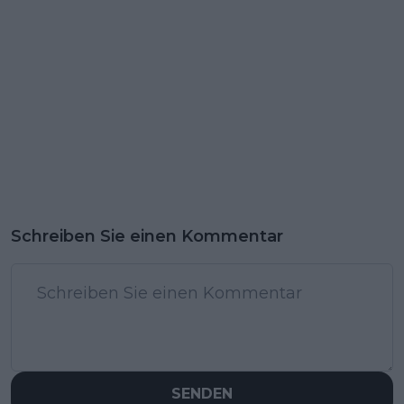
Schreiben Sie einen Kommentar
SENDEN