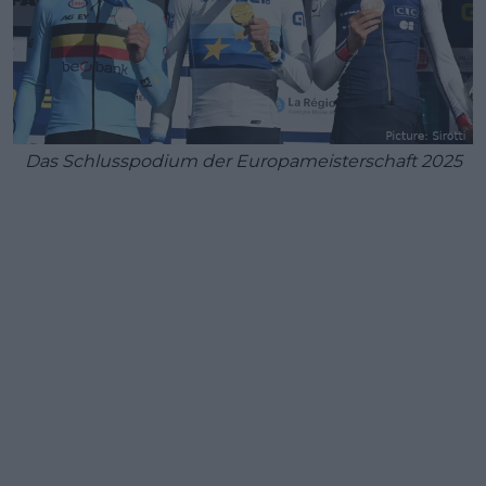
Das Schlusspodium der Europameisterschaft 2025