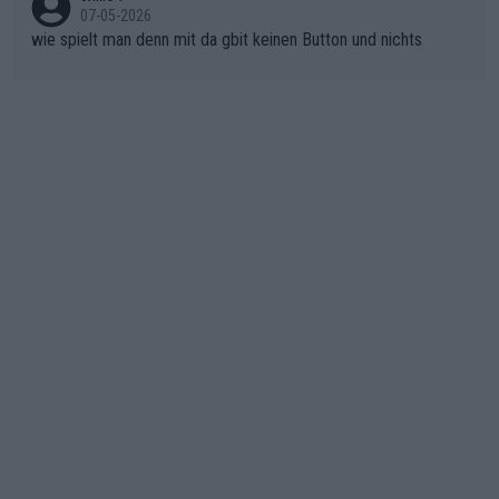
07-05-2026
wie spielt man denn mit da gbit keinen Button und nichts