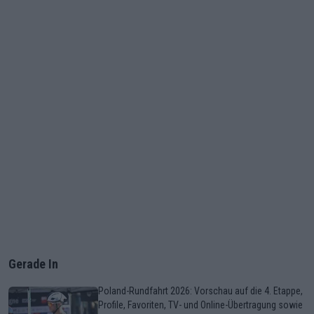
Gerade In
Poland-Rundfahrt 2026: Vorschau auf die 4. Etappe,
Profile, Favoriten, TV- und Online-Übertragung sowie