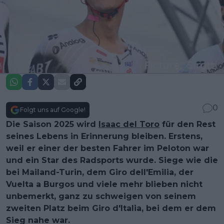
0
Folgt uns auf Google!
Die Saison 2025 wird
Isaac del Toro
für den Rest
seines Lebens in Erinnerung bleiben. Erstens,
weil er einer der besten Fahrer im Peloton war
und ein Star des Radsports wurde. Siege wie die
bei Mailand-Turin, dem Giro dell'Emilia, der
Vuelta a Burgos und viele mehr blieben nicht
unbemerkt, ganz zu schweigen von seinem
zweiten Platz beim Giro d'Italia, bei dem er dem
Sieg nahe war.