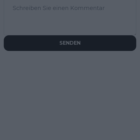
SENDEN