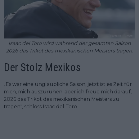
Isaac del Toro wird während der gesamten Saison
2026 das Trikot des mexikanischen Meisters tragen.
Der Stolz Mexikos
„Es war eine unglaubliche Saison, jetzt ist es Zeit für
mich, mich auszuruhen, aber ich freue mich darauf,
2026 das Trikot des mexikanischen Meisters zu
tragen", schloss Isaac del Toro.