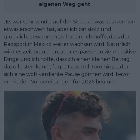
eigenen Weg geht
„Es war sehr windig auf der Strecke, was das Rennen
etwas erschwert hat, aber ich bin stolz und
glücklich, gewonnen zu haben. Ich hoffe, dass der
Radsport in Mexiko weiter wachsen wird. Natürlich
wird es Zeit brauchen, aber es passieren viele positive
Dinge und ich hoffe, dass ich einen kleinen Beitrag
dazu leisten kann", fügte Isaac del Toro hinzu, der
sich eine wohlverdiente Pause gönnen wird, bevor
er mit den Vorbereitungen für 2026 beginnt.