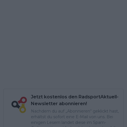
Jetzt kostenlos den RadsportAktuell-
Newsletter abonnieren!
Nachdem du auf „Abonnieren“ geklickt hast,
erhältst du sofort eine E-Mail von uns. Bei
einigen Lesern landet diese im Spam-