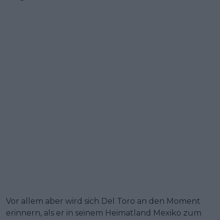
Vor allem aber wird sich Del Toro an den Moment
erinnern, als er in seinem Heimatland Mexiko zum