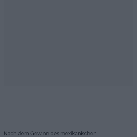
Nach dem Gewinn des mexikanischen