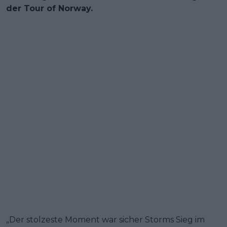
der Tour of Norway.
„Der stolzeste Moment war sicher Storms Sieg im