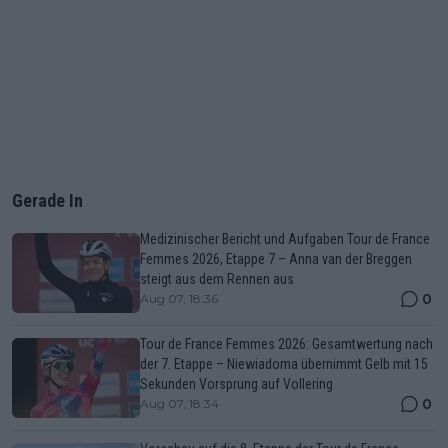
Gerade In
Medizinischer Bericht und Aufgaben Tour de France
Femmes 2026, Etappe 7 – Anna van der Breggen
steigt aus dem Rennen aus
0
Aug 07, 18:36
Tour de France Femmes 2026: Gesamtwertung nach
der 7. Etappe – Niewiadoma übernimmt Gelb mit 15
Sekunden Vorsprung auf Vollering
0
Aug 07, 18:34