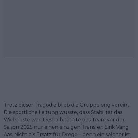
Trotz dieser Tragödie blieb die Gruppe eng vereint.
Die sportliche Leitung wusste, dass Stabilität das
Wichtigste war. Deshalb tätigte das Team vor der
Saison 2025 nur einen einzigen Transfer: Eirik Vang
Aas. Nicht als Ersatz für Drege – denn ein solcher ist