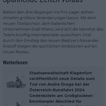
Neben den drei Abgängen ins Pro-Lager stehen
ohnehin größere Veränderungen bevor. Mit dem
neuen Titelsponsor, dem italienischen
Unternehmen Drali Milano, wird sich die Identität des
Teams künftig internationaler ausrichten. Und
durch den Einstieg des neuen Besitzers Alexander
Kristoff steigen die sportlichen Ambitionen auf ein
neues Niveau.
Weiterlesen
Staatsanwaltschaft Klagenfurt
veröffentlicht neue Details zum
Tod von Andre Drege bei der
Österreich-Rundfahrt 2024
Gedenkstein am Großglockner:
Emotionaler Abschied für