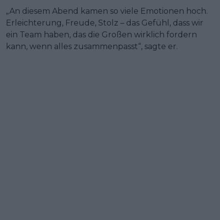
„An diesem Abend kamen so viele Emotionen hoch.
Erleichterung, Freude, Stolz – das Gefühl, dass wir
ein Team haben, das die Großen wirklich fordern
kann, wenn alles zusammenpasst“, sagte er.