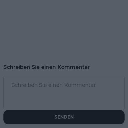
Schreiben Sie einen Kommentar
SENDEN