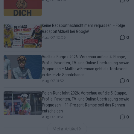
Keine Radsportnachricht mehr verpassen – Folge
RadsportAktuell bei Google!
0
Aug 07, 12:06
Vuelta a Burgos 2026: Vorschau auf die 4. Etappe,
Profile, Favoriten, TV- und Online-Übertragung sowie
Prognosen – Matthew Brennan geht als Topfavorit
in die letzte Sprintchance
0
Aug 07, 11:32
Polen-Rundfahrt 2026: Vorschau auf die 5. Etappe,
Profile, Favoriten, TV- und Online-Übertragung sowie
Prognosen – 11-Prozent-Rampe soll das Rennen
entscheiden
0
Aug 07, 11:31
Mehr Artikel