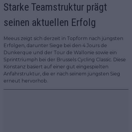
Starke Teamstruktur prägt
seinen aktuellen Erfolg
Meeus zeigt sich derzeit in Topform nach jüngsten
Erfolgen, darunter Siege bei den 4 Jours de
Dunkerque und der Tour de Wallonie sowie ein
Sprinttriumph bei der Brussels Cycling Classic. Diese
Konstanz basiert auf einer gut eingespielten
Anfahrstruktur, die er nach seinem jüngsten Sieg
erneut hervorhob.