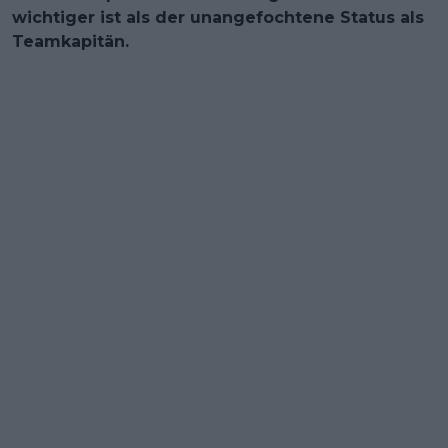
wichtiger ist als der unangefochtene Status als
Teamkapitän.