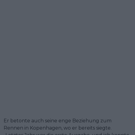
Er betonte auch seine enge Beziehung zum
Rennen in Kopenhagen, wo er bereits siegte.