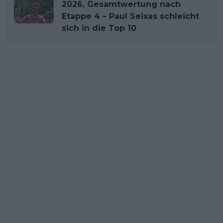
2026, Gesamtwertung nach
Etappe 4 – Paul Seixas schleicht
sich in die Top 10