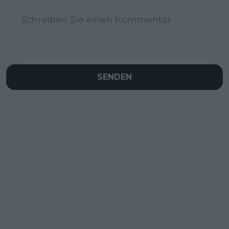
SENDEN