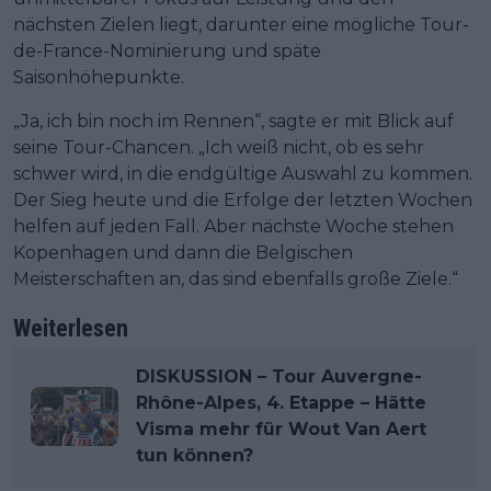
nächsten Zielen liegt, darunter eine mögliche Tour-
de-France-Nominierung und späte
Saisonhöhepunkte.
„Ja, ich bin noch im Rennen“, sagte er mit Blick auf
seine Tour-Chancen. „Ich weiß nicht, ob es sehr
schwer wird, in die endgültige Auswahl zu kommen.
Der Sieg heute und die Erfolge der letzten Wochen
helfen auf jeden Fall. Aber nächste Woche stehen
Kopenhagen und dann die Belgischen
Meisterschaften an, das sind ebenfalls große Ziele.“
Weiterlesen
DISKUSSION – Tour Auvergne-
Rhône-Alpes, 4. Etappe – Hätte
Visma mehr für Wout Van Aert
tun können?