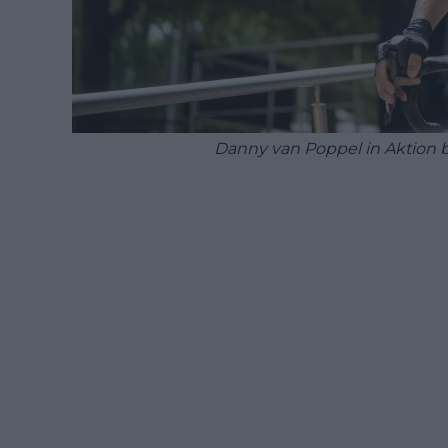
Danny van Poppel in Aktion b