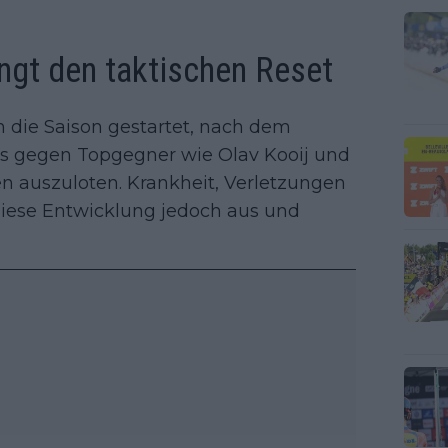
ingt den taktischen Reset
 die Saison gestartet, nach dem
ls gegen Topgegner wie Olav Kooij und
 auszuloten. Krankheit, Verletzungen
iese Entwicklung jedoch aus und