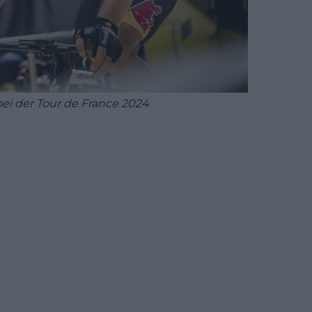
ei der Tour de France 2024