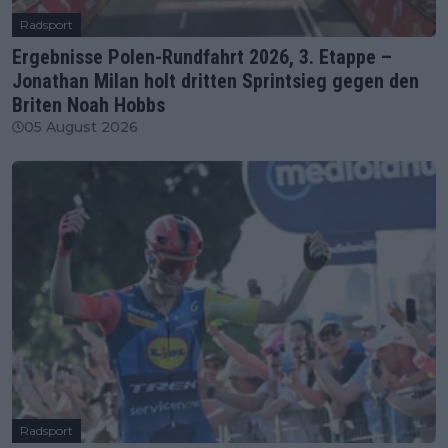
Radsport
Ergebnisse Polen-Rundfahrt 2026, 3. Etappe –
Jonathan Milan holt dritten Sprintsieg gegen den
Briten Noah Hobbs
05 August 2026
Radsport