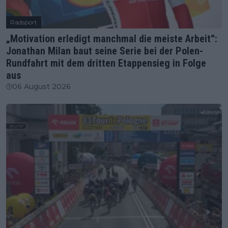
Radsport
„Motivation erledigt manchmal die meiste Arbeit“:
Jonathan Milan baut seine Serie bei der Polen-
Rundfahrt mit dem dritten Etappensieg in Folge
aus
06 August 2026