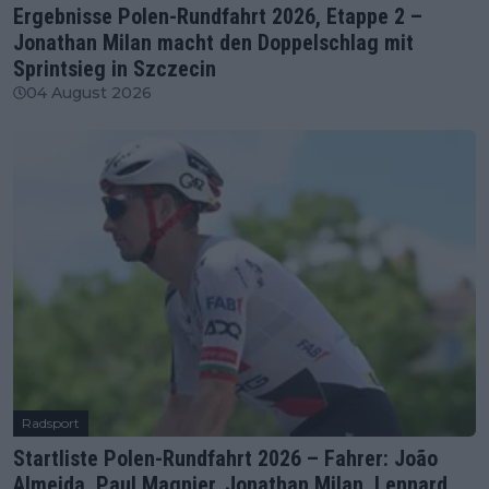
Ergebnisse Polen-Rundfahrt 2026, Etappe 2 –
Jonathan Milan macht den Doppelschlag mit
Sprintsieg in Szczecin
04 August 2026
Radsport
Startliste Polen-Rundfahrt 2026 – Fahrer: João
Almeida, Paul Magnier, Jonathan Milan, Lennard