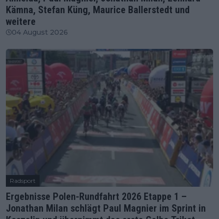
Kämna, Stefan Küng, Maurice Ballerstedt und
weitere
04 August 2026
Radsport
Ergebnisse Polen-Rundfahrt 2026 Etappe 1 –
Jonathan Milan schlägt Paul Magnier im Sprint in