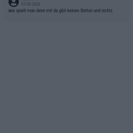
07-05-2026
wie spielt man denn mit da gbit keinen Button und nichts