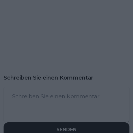
Schreiben Sie einen Kommentar
SENDEN