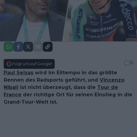
0
Folgt uns auf Google!
Paul Seixas
wird im Eiltempo in das größte
Rennen des Radsports geführt, und
Vincenzo
Nibali
ist nicht überzeugt, dass die
Tour de
France
der richtige Ort für seinen Einstieg in die
Grand-Tour-Welt ist.