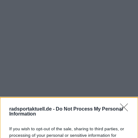
radsportaktuell.de -
Do Not Process My Personal
Information
If you wish to opt-out of the sale, sharing to third parties, or
processing of your personal or sensitive information for