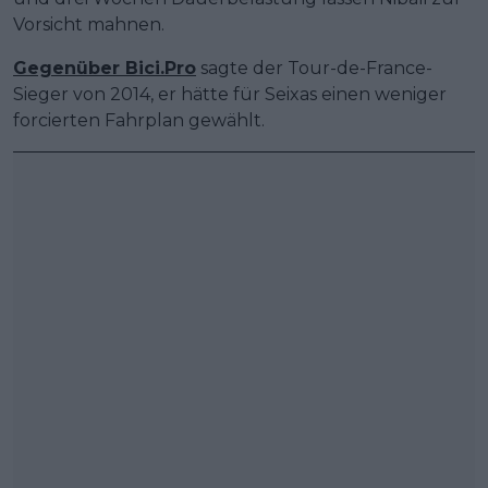
Vorsicht mahnen.
Gegenüber Bici.Pro
sagte der Tour-de-France-
Sieger von 2014, er hätte für Seixas einen weniger
forcierten Fahrplan gewählt.