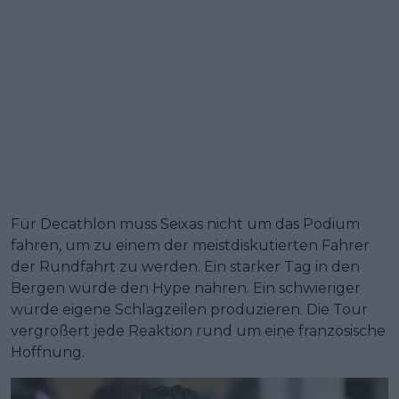
Für Decathlon muss Seixas nicht um das Podium
fahren, um zu einem der meistdiskutierten Fahrer
der Rundfahrt zu werden. Ein starker Tag in den
Bergen würde den Hype nähren. Ein schwieriger
würde eigene Schlagzeilen produzieren. Die Tour
vergrößert jede Reaktion rund um eine französische
Hoffnung.