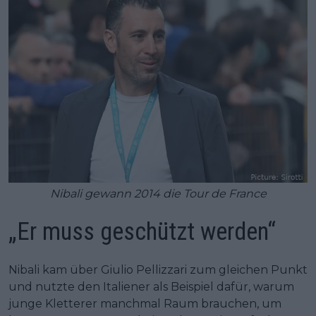
Nibali gewann 2014 die Tour de France
„Er muss geschützt werden“
Nibali kam über Giulio Pellizzari zum gleichen Punkt
und nutzte den Italiener als Beispiel dafür, warum
junge Kletterer manchmal Raum brauchen, um