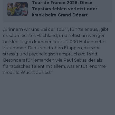
Tour de France 2026: Diese
Topstars fehlen verletzt oder
krank beim Grand Départ
„Erinnern wir uns: Bei der Tour“, führte er aus, „gibt
es kaum echtes Flachland, und selbst an weniger
heiklen Tagen kommen leicht 2.000 Höhenmeter
zusammen. Dadurch drohen Etappen, die sehr
stressig und psychologisch anspruchsvoll sind.
Besonders für jemanden wie Paul Seixas, der als
französisches Talent mit allem, was er tut, enorme
mediale Wucht auslöst.“