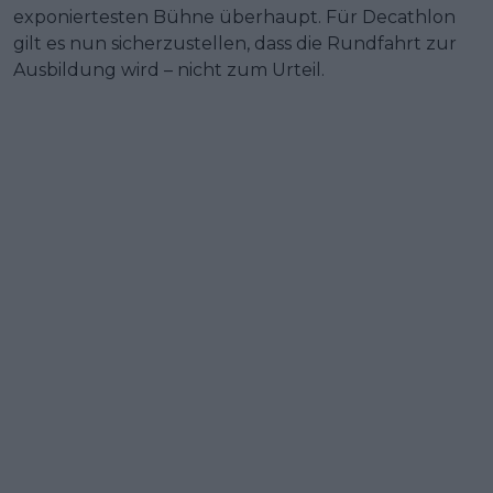
exponiertesten Bühne überhaupt. Für Decathlon
gilt es nun sicherzustellen, dass die Rundfahrt zur
Ausbildung wird – nicht zum Urteil.