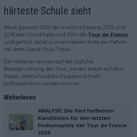
härteste Schule sieht
Nibali gewann 2010 die Vuelta a Espana, 2013 und
2016 den Giro d’Italia und 2014 die
Tour de France
–
und gehört damit zum erlesenen Kreis der Fahrer
mit dem Grand-Tour-Triple.
Der Italiener verwies auf die tägliche
Beanspruchung der Tour, bei der selbst auf dem
Papier überschaubare Etappen schnell
kräftezehrend werden können.
Weiterlesen
ANALYSE: Die fünf heißesten
Kandidaten für den letzten
Podiumsplatz der Tour de France
2026