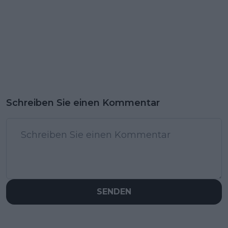
Schreiben Sie einen Kommentar
SENDEN