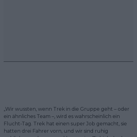
„Wir wussten, wenn Trek in die Gruppe geht – oder
ein ähnliches Team –, wird es wahrscheinlich ein
Flucht-Tag. Trek hat einen super Job gemacht, sie
hatten drei Fahrer vorn, und wir sind ruhig