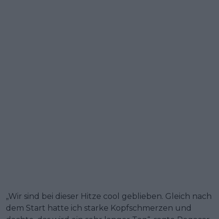
„Wir sind bei dieser Hitze cool geblieben. Gleich nach
dem Start hatte ich starke Kopfschmerzen und