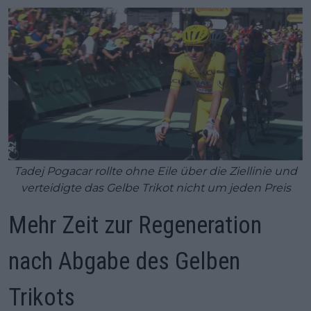
Tadej Pogacar rollte ohne Eile über die Ziellinie und
verteidigte das Gelbe Trikot nicht um jeden Preis
Mehr Zeit zur Regeneration
nach Abgabe des Gelben
Trikots