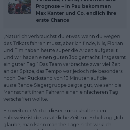
Prognose – In Pau bekommen
Max Kanter und Co. endlich ihre
erste Chance
„Natürlich verbrauchst du etwas, wenn du wegen
des Trikots fahren musst, aber ich finde, Nils, Florian
und Tim haben heute super die Arbeit aufgeteilt
und wir haben einen guten Job gemacht. Insgesamt
ein guter Tag.“ Das Team verbrachte zwar viel Zeit
an der Spitze, das Tempo war jedoch nie besonders
hoch. Der Rückstand von 13 Minuten auf die
ausreißende Siegergruppe zeigte gut, wie sehr die
Mannschaft ihren Fahrern einen einfacheren Tag
verschaffen wollte.
Ein weiterer Vorteil dieser zurückhaltenden
Fahrweise ist die zusätzliche Zeit zur Erholung. „Ich
glaube, man kann manche Tage nicht wirklich