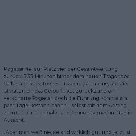
Pogacar fiel auf Platz vier der Gesamtwertung
zurück, 7:53 Minuten hinter dem neuen Träger des
Gelben Trikots, Torstein Traeen. „Ich meine, das Ziel
ist natürlich, das Gelbe Trikot zurückzuholen“,
versicherte Pogacar, doch die Führung könnte ein
paar Tage Bestand haben – selbst mit dem Anstieg
zum Col du Tourmalet am Donnerstagnachmittag in
Aussicht.
„Aber man weiß nie, sie sind wirklich gut und jetzt ist