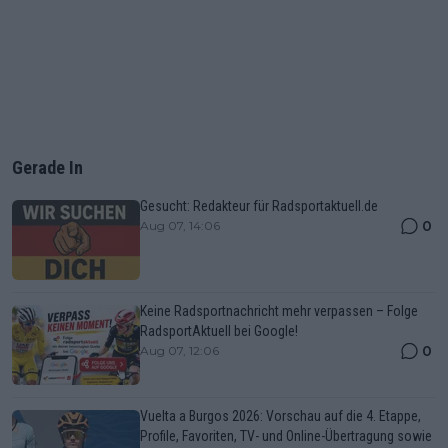
Gerade In
Gesucht: Redakteur für Radsportaktuell.de
0
Aug 07, 14:06
Keine Radsportnachricht mehr verpassen – Folge
RadsportAktuell bei Google!
0
Aug 07, 12:06
Vuelta a Burgos 2026: Vorschau auf die 4. Etappe,
Profile, Favoriten, TV- und Online-Übertragung sowie